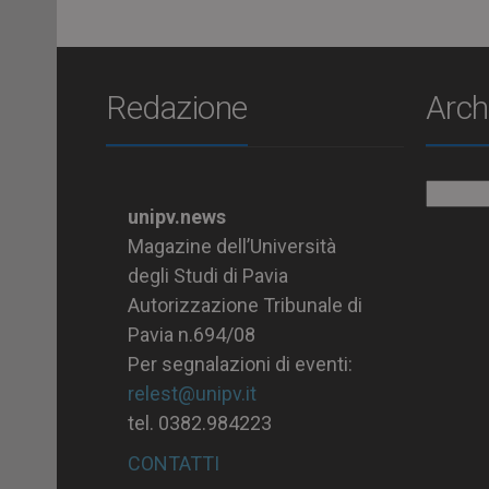
Redazione
Arch
Archiv
unipv.news
Magazine dell’Università
degli Studi di Pavia
Autorizzazione Tribunale di
Pavia n.694/08
Per segnalazioni di eventi:
relest@unipv.it
tel. 0382.984223
CONTATTI