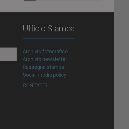
Ufficio Stampa
Archivio fotografico
Archivio newsletter
Rassegna stampa
Social media policy
CONTATTI