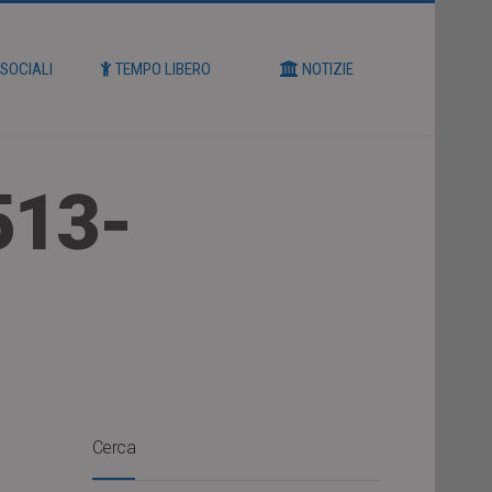
 SOCIALI
TEMPO LIBERO
NOTIZIE
513-
Cerca