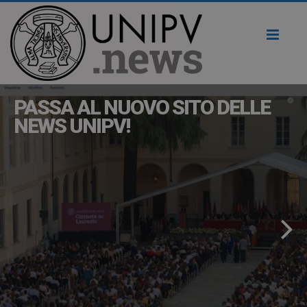
Toggl
naviga
PASSA AL NUOVO SITO DELLE
NEWS UNIPV!