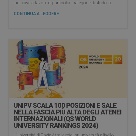
inclusive a favore di particolari categorie di studenti.
CONTINUA A LEGGERE
UNIPV SCALA 100 POSIZIONI E SALE
NELLA FASCIA PIÙ ALTA DEGLI ATENEI
INTERNAZIONALI (QS WORLD
UNIVERSITY RANKINGS 2024)
L’Università di Pavia è tra le migliori università a livello