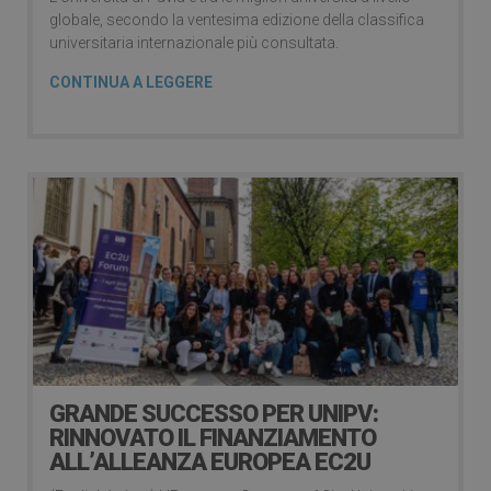
globale, secondo la ventesima edizione della classifica
universitaria internazionale più consultata.
CONTINUA A LEGGERE
GRANDE SUCCESSO PER UNIPV:
RINNOVATO IL FINANZIAMENTO
ALL’ALLEANZA EUROPEA EC2U