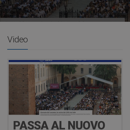
Video
PASSA AL NUOVO