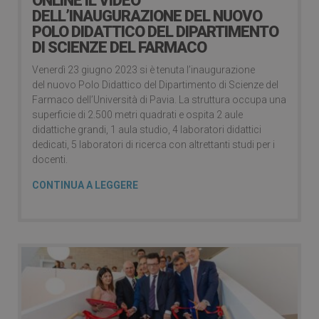
ONLINE IL VIDEO
DELL’INAUGURAZIONE DEL NUOVO
POLO DIDATTICO DEL DIPARTIMENTO
DI SCIENZE DEL FARMACO
Venerdì 23 giugno 2023 si è tenuta l’inaugurazione
del nuovo Polo Didattico del Dipartimento di Scienze del
Farmaco dell’Università di Pavia. La struttura occupa una
superficie di 2.500 metri quadrati e ospita 2 aule
didattiche grandi, 1 aula studio, 4 laboratori didattici
dedicati, 5 laboratori di ricerca con altrettanti studi per i
docenti.
CONTINUA A LEGGERE