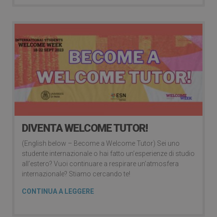
DIVENTA WELCOME TUTOR!
(English below – Become a Welcome Tutor) Sei uno
studente internazionale o hai fatto un’esperienze di studio
all’estero? Vuoi continuare a respirare un’atmosfera
internazionale? Stiamo cercando te!
CONTINUA A LEGGERE