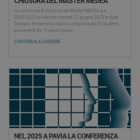
CHIUSURA DEL MASTER MEDEA
La cerimonia di chiusura del Master MEDEA a.a.
2022/2023 si è tenuta martedì 27 giugno 2023 in Aula
Disegno. Presente la classe composta da 43 studenti,
provenienti da 12 paesi diversi.
CONTINUA A LEGGERE
NEL 2025 A PAVIA LA CONFERENZA