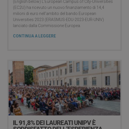
(English below) L’European Campus of City-Universities
(EC2U) ha ricevuto un nuovo finanziamento di 14,4
milioni di euro nell’ambito del bando European
Universities 2023 (ERASMUS-EDU-2023-EUR-UNIV)
lanciato dalla Commissione Europea.
CONTINUA A LEGGERE
IL 91,8% DEI LAUREATI UNIPV È