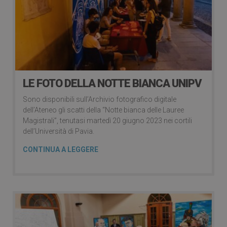
LE FOTO DELLA NOTTE BIANCA UNIPV
Sono disponibili sull’Archivio fotografico digitale
dell’Ateneo gli scatti della “Notte bianca delle Lauree
Magistrali”, tenutasi martedì 20 giugno 2023 nei cortili
dell’Università di Pavia.
CONTINUA A LEGGERE