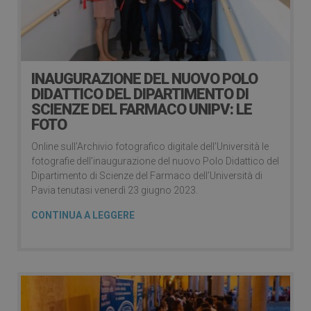
INAUGURAZIONE DEL NUOVO POLO
DIDATTICO DEL DIPARTIMENTO DI
SCIENZE DEL FARMACO UNIPV: LE
FOTO
Online sull’Archivio fotografico digitale dell’Università le
fotografie dell’inaugurazione del nuovo Polo Didattico del
Dipartimento di Scienze del Farmaco dell’Università di
Pavia tenutasi venerdì 23 giugno 2023.
CONTINUA A LEGGERE