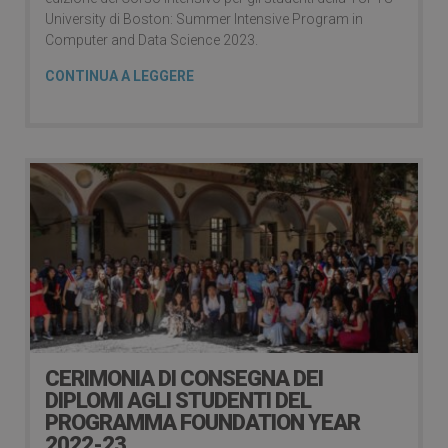
University di Boston: Summer Intensive Program in
Computer and Data Science 2023.
CONTINUA A LEGGERE
CERIMONIA DI CONSEGNA DEI
DIPLOMI AGLI STUDENTI DEL
PROGRAMMA FOUNDATION YEAR
2022-23