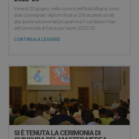
Venerdì 23 giugno, nella cornice dell’Aula Magna, sono
stati consegnati i diplomi finali ai 200 studenti iscritti
alla quinta edizione del programma Foundation Year
dell’Università di Pavia per l’anno 2022/23.
CONTINUA A LEGGERE
SI È TENUTA LA CERIMONIA DI