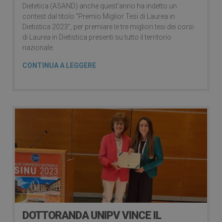
Dietetica (ASAND) anche quest’anno ha indetto un
contest dal titolo “Premio Miglior Tesi di Laurea in
Dietistica 2023”, per premiare le tre migliori tesi dei corsi
di Laurea in Dietistica presenti su tutto il territorio
nazionale.
CONTINUA A LEGGERE
DOTTORANDA UNIPV VINCE IL