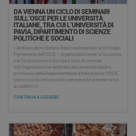
DA VIENNA UN CICLO DI SEMINARI
SULL’OSCE PER LE UNIVERSITÀ
ITALIANE, TRA CUI L’UNIVERSITÀ DI
PAVIA, DIPARTIMENTO DI SCIENZE
POLITICHE E SOCIALI
L’Ambasciatore Stefano Baldi ha presentato al Consiglio
Permanente dell’OSCE – Organizzazione per la Sicurezza
e la Cooperazione in Europa il ciclo di seminari
sull’Organizzazione destinato alle università italiane,
promosso dalla Rappresentanza d’Italia presso l’OSCE,
che si è svolto nel secondo semestre del presente anno
accademico.
CONTINUA A LEGGERE