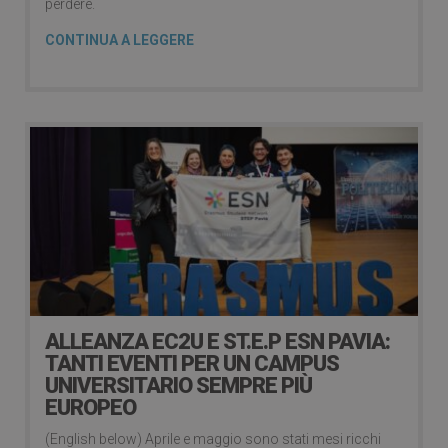
perdere.
CONTINUA A LEGGERE
ALLEANZA EC2U E ST.E.P ESN PAVIA:
TANTI EVENTI PER UN CAMPUS
UNIVERSITARIO SEMPRE PIÙ
EUROPEO
(English below) Aprile e maggio sono stati mesi ricchi