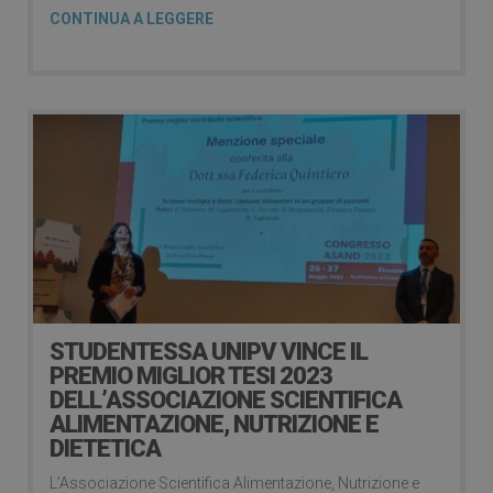
CONTINUA A LEGGERE
STUDENTESSA UNIPV VINCE IL
PREMIO MIGLIOR TESI 2023
DELL’ASSOCIAZIONE SCIENTIFICA
ALIMENTAZIONE, NUTRIZIONE E
DIETETICA
L’Associazione Scientifica Alimentazione, Nutrizione e