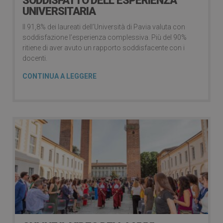
SODDISFATTO DELL’ESPERIENZA
UNIVERSITARIA
Il 91,8% dei laureati dell’Università di Pavia valuta con
soddisfazione l’esperienza complessiva. Più del 90%
ritiene di aver avuto un rapporto soddisfacente con i
docenti.
CONTINUA A LEGGERE