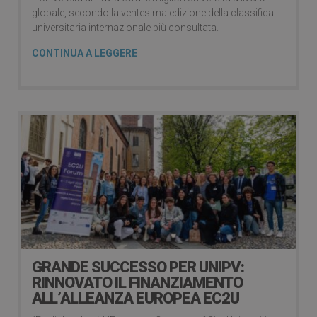
globale, secondo la ventesima edizione della classifica
universitaria internazionale più consultata.
CONTINUA A LEGGERE
GRANDE SUCCESSO PER UNIPV:
RINNOVATO IL FINANZIAMENTO
ALL’ALLEANZA EUROPEA EC2U