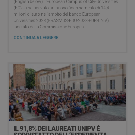
(English below) L’European Campus of City-Universities
(EC2U) ha ricevuto un nuovo finanziamento di 14,4
milioni di euro nell’ambito del bando European
Universities 2023 (ERASMUS-EDU-2023-EUR-UNIV)
lanciato dalla Commissione Europea.
CONTINUA A LEGGERE
IL 91,8% DEI LAUREATI UNIPV È