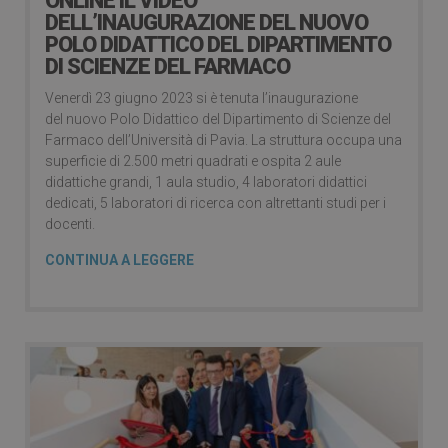
ONLINE IL VIDEO
DELL’INAUGURAZIONE DEL NUOVO
POLO DIDATTICO DEL DIPARTIMENTO
DI SCIENZE DEL FARMACO
Venerdì 23 giugno 2023 si è tenuta l’inaugurazione
del nuovo Polo Didattico del Dipartimento di Scienze del
Farmaco dell’Università di Pavia. La struttura occupa una
superficie di 2.500 metri quadrati e ospita 2 aule
didattiche grandi, 1 aula studio, 4 laboratori didattici
dedicati, 5 laboratori di ricerca con altrettanti studi per i
docenti.
CONTINUA A LEGGERE