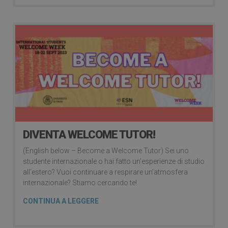
DIVENTA WELCOME TUTOR!
(English below – Become a Welcome Tutor) Sei uno
studente internazionale o hai fatto un’esperienze di studio
all’estero? Vuoi continuare a respirare un’atmosfera
internazionale? Stiamo cercando te!
CONTINUA A LEGGERE