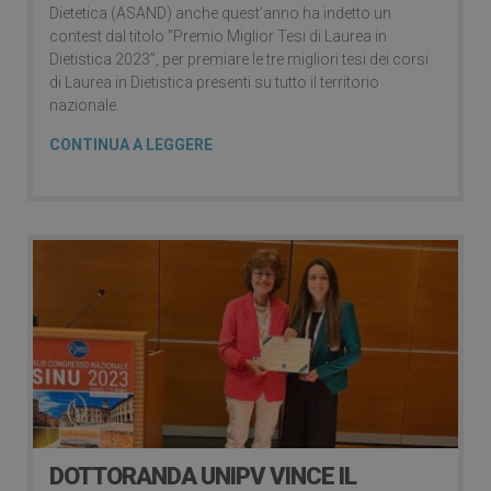
Dietetica (ASAND) anche quest’anno ha indetto un
contest dal titolo “Premio Miglior Tesi di Laurea in
Dietistica 2023”, per premiare le tre migliori tesi dei corsi
di Laurea in Dietistica presenti su tutto il territorio
nazionale.
CONTINUA A LEGGERE
DOTTORANDA UNIPV VINCE IL