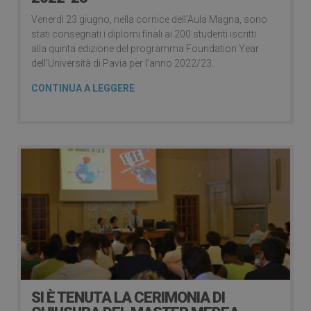
Venerdì 23 giugno, nella cornice dell’Aula Magna, sono
stati consegnati i diplomi finali ai 200 studenti iscritti
alla quinta edizione del programma Foundation Year
dell’Università di Pavia per l’anno 2022/23.
CONTINUA A LEGGERE
SI È TENUTA LA CERIMONIA DI