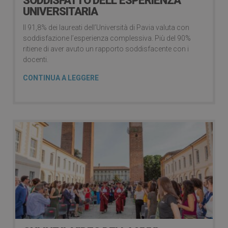
SODDISFATTO DELL’ESPERIENZA
UNIVERSITARIA
Il 91,8% dei laureati dell’Università di Pavia valuta con
soddisfazione l’esperienza complessiva. Più del 90%
ritiene di aver avuto un rapporto soddisfacente con i
docenti.
CONTINUA A LEGGERE