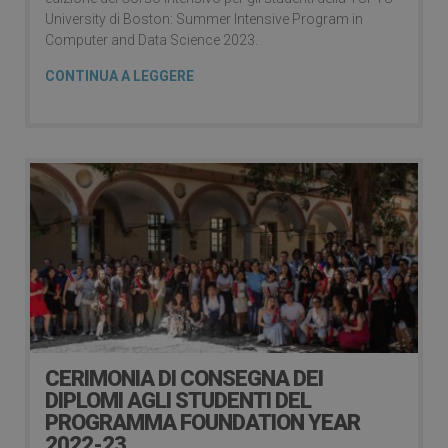
University di Boston: Summer Intensive Program in
Computer and Data Science 2023.
CONTINUA A LEGGERE
CERIMONIA DI CONSEGNA DEI
DIPLOMI AGLI STUDENTI DEL
PROGRAMMA FOUNDATION YEAR
2022-23