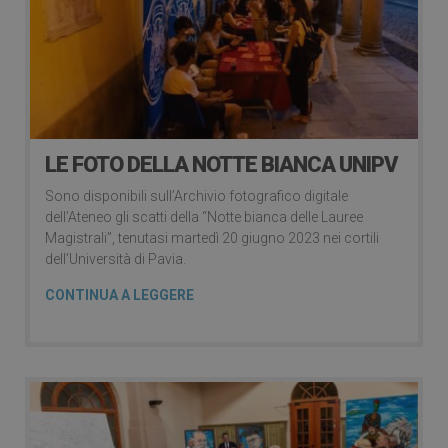
LE FOTO DELLA NOTTE BIANCA UNIPV
Sono disponibili sull’Archivio fotografico digitale
dell’Ateneo gli scatti della “Notte bianca delle Lauree
Magistrali”, tenutasi martedì 20 giugno 2023 nei cortili
dell’Università di Pavia.
CONTINUA A LEGGERE