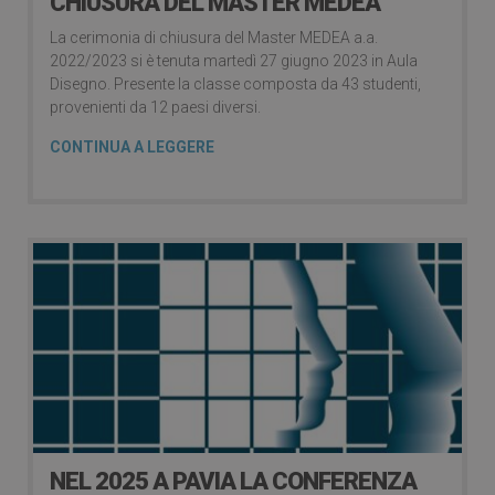
CHIUSURA DEL MASTER MEDEA
La cerimonia di chiusura del Master MEDEA a.a.
2022/2023 si è tenuta martedì 27 giugno 2023 in Aula
Disegno. Presente la classe composta da 43 studenti,
provenienti da 12 paesi diversi.
CONTINUA A LEGGERE
NEL 2025 A PAVIA LA CONFERENZA