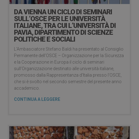
DA VIENNA UN CICLO DI SEMINARI
SULL’OSCE PER LE UNIVERSITÀ
ITALIANE, TRA CUI L’UNIVERSITÀ DI
PAVIA, DIPARTIMENTO DI SCIENZE
POLITICHE E SOCIALI
L’Ambasciatore Stefano Baldi ha presentato al Consiglio
Permanente dell’OSCE – Organizzazione per la Sicurezza
e la Cooperazione in Europa il ciclo di seminari
sull’Organizzazione destinato alle università italiane,
promosso dalla Rappresentanza d’Italia presso l’OSCE,
che si è svolto nel secondo semestre del presente anno
accademico.
CONTINUA A LEGGERE