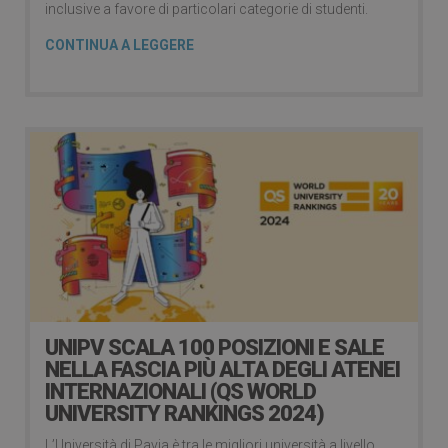
inclusive a favore di particolari categorie di studenti.
CONTINUA A LEGGERE
UNIPV SCALA 100 POSIZIONI E SALE
NELLA FASCIA PIÙ ALTA DEGLI ATENEI
INTERNAZIONALI (QS WORLD
UNIVERSITY RANKINGS 2024)
L’Università di Pavia è tra le migliori università a livello