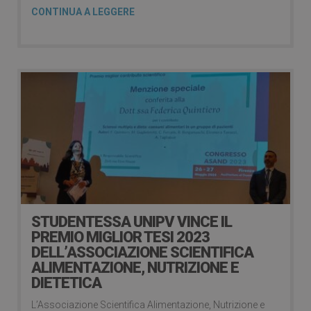
CONTINUA A LEGGERE
STUDENTESSA UNIPV VINCE IL
PREMIO MIGLIOR TESI 2023
DELL’ASSOCIAZIONE SCIENTIFICA
ALIMENTAZIONE, NUTRIZIONE E
DIETETICA
L’Associazione Scientifica Alimentazione, Nutrizione e