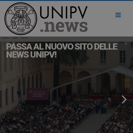
Toggl
naviga
PASSA AL NUOVO SITO DELLE
NEWS UNIPV!