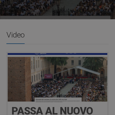
Video
PASSA AL NUOVO