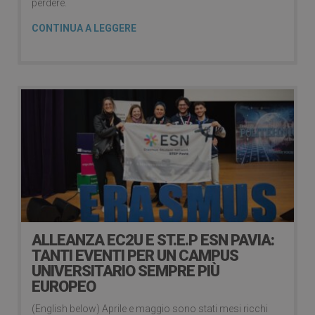
perdere.
CONTINUA A LEGGERE
ALLEANZA EC2U E ST.E.P ESN PAVIA:
TANTI EVENTI PER UN CAMPUS
UNIVERSITARIO SEMPRE PIÙ
EUROPEO
(English below) Aprile e maggio sono stati mesi ricchi