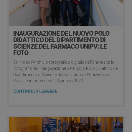
INAUGURAZIONE DEL NUOVO POLO
DIDATTICO DEL DIPARTIMENTO DI
SCIENZE DEL FARMACO UNIPV: LE
FOTO
Online sull’Archivio fotografico digitale dell’Università le
fotografie dell’inaugurazione del nuovo Polo Didattico del
Dipartimento di Scienze del Farmaco dell’Università di
Pavia tenutasi venerdì 23 giugno 2023.
CONTINUA A LEGGERE