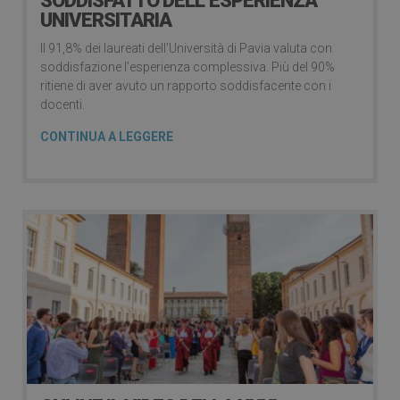
SODDISFATTO DELL’ESPERIENZA
UNIVERSITARIA
Il 91,8% dei laureati dell’Università di Pavia valuta con
soddisfazione l’esperienza complessiva. Più del 90%
ritiene di aver avuto un rapporto soddisfacente con i
docenti.
CONTINUA A LEGGERE