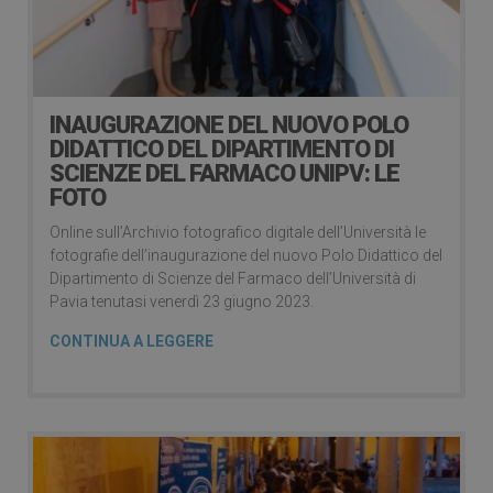
INAUGURAZIONE DEL NUOVO POLO
DIDATTICO DEL DIPARTIMENTO DI
SCIENZE DEL FARMACO UNIPV: LE
FOTO
Online sull’Archivio fotografico digitale dell’Università le
fotografie dell’inaugurazione del nuovo Polo Didattico del
Dipartimento di Scienze del Farmaco dell’Università di
Pavia tenutasi venerdì 23 giugno 2023.
CONTINUA A LEGGERE