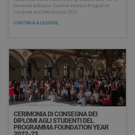
University di Boston: Summer Intensive Program in
Computer and Data Science 2023.
CONTINUA A LEGGERE
CERIMONIA DI CONSEGNA DEI
DIPLOMI AGLI STUDENTI DEL
PROGRAMMA FOUNDATION YEAR
2022-23