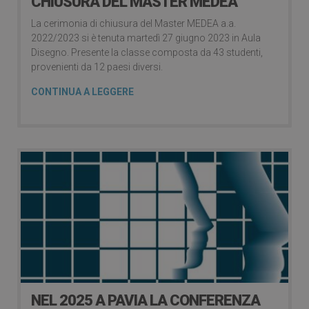
CHIUSURA DEL MASTER MEDEA
La cerimonia di chiusura del Master MEDEA a.a.
2022/2023 si è tenuta martedì 27 giugno 2023 in Aula
Disegno. Presente la classe composta da 43 studenti,
provenienti da 12 paesi diversi.
CONTINUA A LEGGERE
NEL 2025 A PAVIA LA CONFERENZA