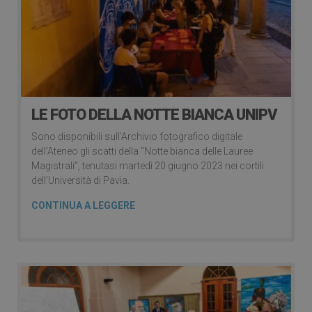
LE FOTO DELLA NOTTE BIANCA UNIPV
Sono disponibili sull’Archivio fotografico digitale
dell’Ateneo gli scatti della “Notte bianca delle Lauree
Magistrali”, tenutasi martedì 20 giugno 2023 nei cortili
dell’Università di Pavia.
CONTINUA A LEGGERE