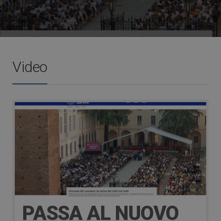
Video
PASSA AL NUOVO