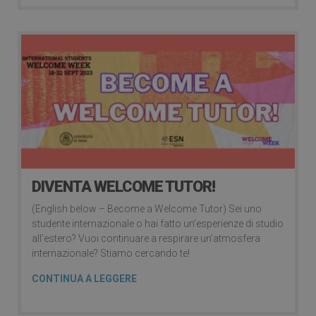
DIVENTA WELCOME TUTOR!
(English below – Become a Welcome Tutor) Sei uno
studente internazionale o hai fatto un’esperienze di studio
all’estero? Vuoi continuare a respirare un’atmosfera
internazionale? Stiamo cercando te!
CONTINUA A LEGGERE