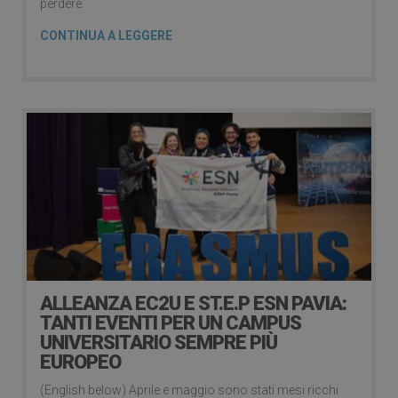
perdere.
CONTINUA A LEGGERE
ALLEANZA EC2U E ST.E.P ESN PAVIA:
TANTI EVENTI PER UN CAMPUS
UNIVERSITARIO SEMPRE PIÙ
EUROPEO
(English below) Aprile e maggio sono stati mesi ricchi