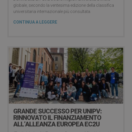
globale, secondo la ventesima edizione della classifica
universitaria internazionale più consultata.
CONTINUA A LEGGERE
GRANDE SUCCESSO PER UNIPV:
RINNOVATO IL FINANZIAMENTO
ALL’ALLEANZA EUROPEA EC2U