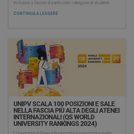
inclusive a favore di particolari categorie di studenti.
CONTINUA A LEGGERE
UNIPV SCALA 100 POSIZIONI E SALE
NELLA FASCIA PIÙ ALTA DEGLI ATENEI
INTERNAZIONALI (QS WORLD
UNIVERSITY RANKINGS 2024)
L’Università di Pavia è tra le migliori università a livello