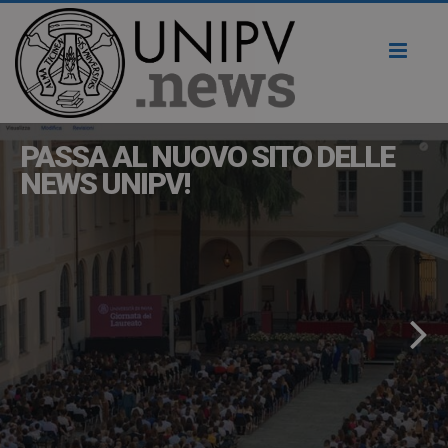
Toggl
naviga
PASSA AL NUOVO SITO DELLE
NEWS UNIPV!