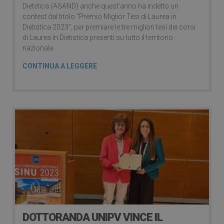
Dietetica (ASAND) anche quest’anno ha indetto un
contest dal titolo “Premio Miglior Tesi di Laurea in
Dietistica 2023”, per premiare le tre migliori tesi dei corsi
di Laurea in Dietistica presenti su tutto il territorio
nazionale.
CONTINUA A LEGGERE
DOTTORANDA UNIPV VINCE IL