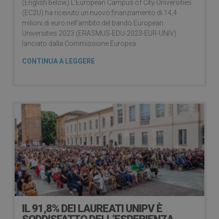
(English below) L’European Campus of City-Universities
(EC2U) ha ricevuto un nuovo finanziamento di 14,4
milioni di euro nell’ambito del bando European
Universities 2023 (ERASMUS-EDU-2023-EUR-UNIV)
lanciato dalla Commissione Europea.
CONTINUA A LEGGERE
IL 91,8% DEI LAUREATI UNIPV È