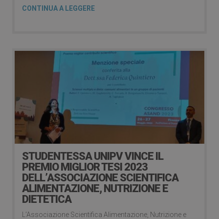
CONTINUA A LEGGERE
STUDENTESSA UNIPV VINCE IL
PREMIO MIGLIOR TESI 2023
DELL’ASSOCIAZIONE SCIENTIFICA
ALIMENTAZIONE, NUTRIZIONE E
DIETETICA
L’Associazione Scientifica Alimentazione, Nutrizione e