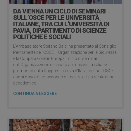
DA VIENNA UN CICLO DI SEMINARI
SULL’OSCE PER LE UNIVERSITÀ
ITALIANE, TRA CUI L’UNIVERSITÀ DI
PAVIA, DIPARTIMENTO DI SCIENZE
POLITICHE E SOCIALI
L’Ambasciatore Stefano Baldi ha presentato al Consiglio
Permanente dell’OSCE – Organizzazione per la Sicurezza
e la Cooperazione in Europa il ciclo di seminari
sull’Organizzazione destinato alle università italiane,
promosso dalla Rappresentanza d’Italia presso l’OSCE,
che si è svolto nel secondo semestre del presente anno
accademico.
CONTINUA A LEGGERE