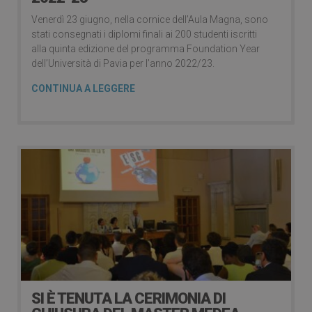
Venerdì 23 giugno, nella cornice dell’Aula Magna, sono
stati consegnati i diplomi finali ai 200 studenti iscritti
alla quinta edizione del programma Foundation Year
dell’Università di Pavia per l’anno 2022/23.
CONTINUA A LEGGERE
SI È TENUTA LA CERIMONIA DI