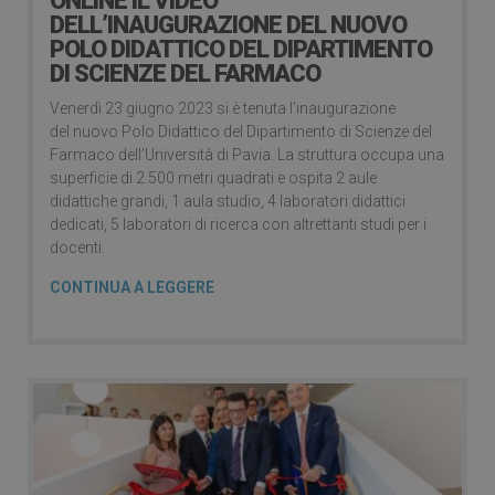
ONLINE IL VIDEO
DELL’INAUGURAZIONE DEL NUOVO
POLO DIDATTICO DEL DIPARTIMENTO
DI SCIENZE DEL FARMACO
Venerdì 23 giugno 2023 si è tenuta l’inaugurazione
del nuovo Polo Didattico del Dipartimento di Scienze del
Farmaco dell’Università di Pavia. La struttura occupa una
superficie di 2.500 metri quadrati e ospita 2 aule
didattiche grandi, 1 aula studio, 4 laboratori didattici
dedicati, 5 laboratori di ricerca con altrettanti studi per i
docenti.
CONTINUA A LEGGERE