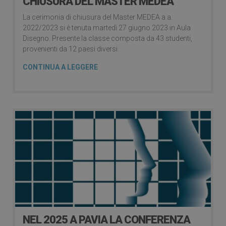
CHIUSURA DEL MASTER MEDEA
La cerimonia di chiusura del Master MEDEA a.a.
2022/2023 si è tenuta martedì 27 giugno 2023 in Aula
Disegno. Presente la classe composta da 43 studenti,
provenienti da 12 paesi diversi.
CONTINUA A LEGGERE
NEL 2025 A PAVIA LA CONFERENZA