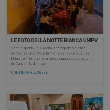
LE FOTO DELLA NOTTE BIANCA UNIPV
Sono disponibili sull’Archivio fotografico digitale
dell’Ateneo gli scatti della “Notte bianca delle Lauree
Magistrali”, tenutasi martedì 20 giugno 2023 nei cortili
dell’Università di Pavia.
CONTINUA A LEGGERE