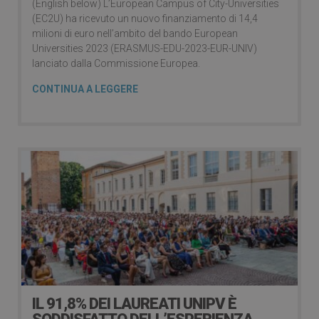
(English below) L’European Campus of City-Universities
(EC2U) ha ricevuto un nuovo finanziamento di 14,4
milioni di euro nell’ambito del bando European
Universities 2023 (ERASMUS-EDU-2023-EUR-UNIV)
lanciato dalla Commissione Europea.
CONTINUA A LEGGERE
IL 91,8% DEI LAUREATI UNIPV È