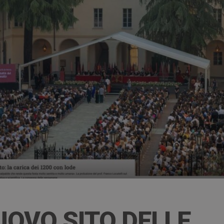
UOVO SITO DELLE