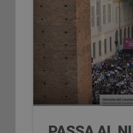
PASSA AL N