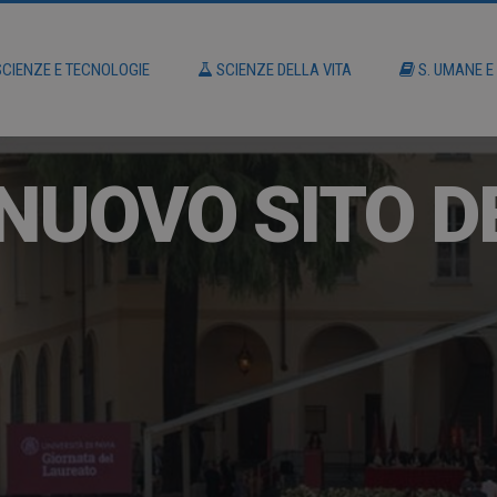
CIENZE E TECNOLOGIE
SCIENZE DELLA VITA
S. UMANE E
NUOVO SITO D