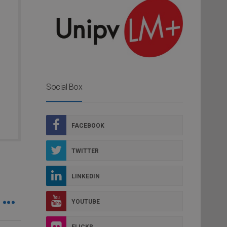
Social Box
FACEBOOK
TWITTER
LINKEDIN
YOUTUBE
FLICKR