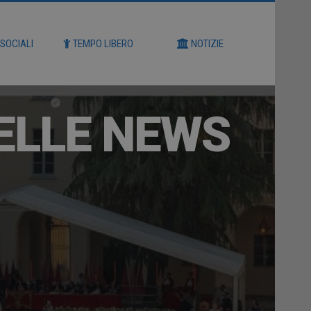
 SOCIALI
TEMPO LIBERO
NOTIZIE
ELLE NEWS