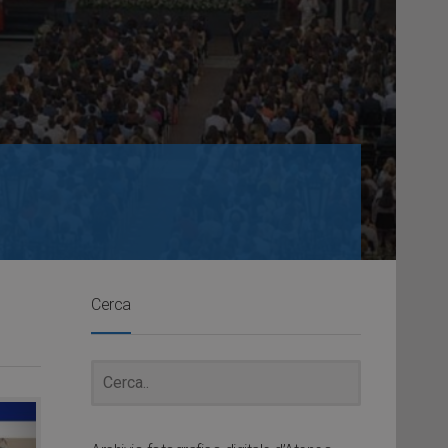
Cerca