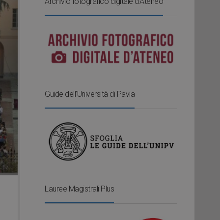
Archivio fotografico digitale d’Ateneo
Guide dell’Università di Pavia
Lauree Magistrali Plus