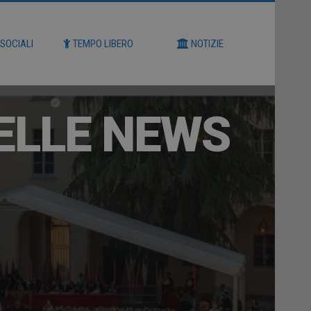
 SOCIALI
TEMPO LIBERO
NOTIZIE
ELLE NEWS