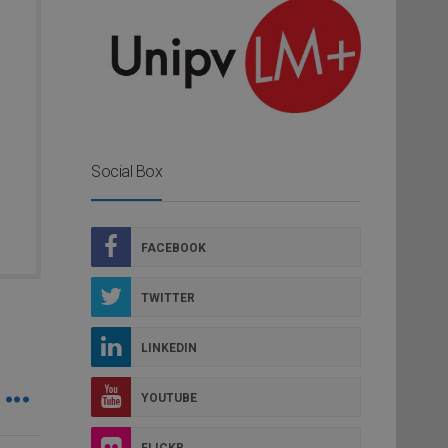
Social Box
FACEBOOK
TWITTER
LINKEDIN
YOUTUBE
FLICKR