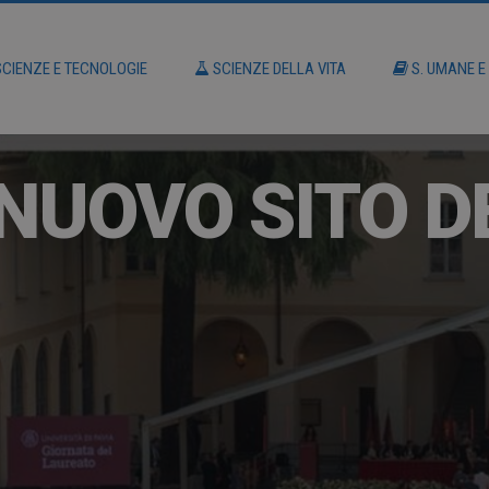
CIENZE E TECNOLOGIE
SCIENZE DELLA VITA
S. UMANE E
NUOVO SITO D