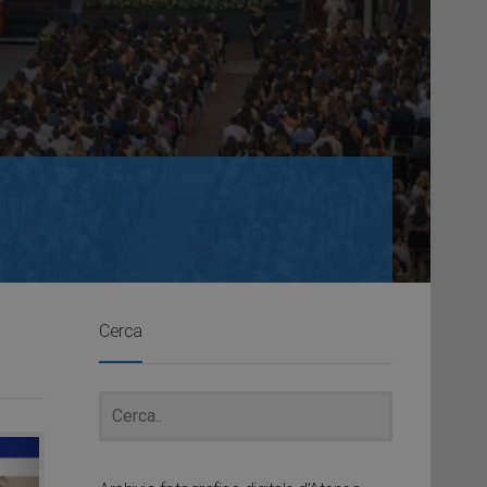
Cerca