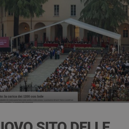
UOVO SITO DELLE