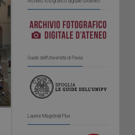
Archivio fotografico digitale d’Ateneo
Guide dell’Università di Pavia
Lauree Magistrali Plus