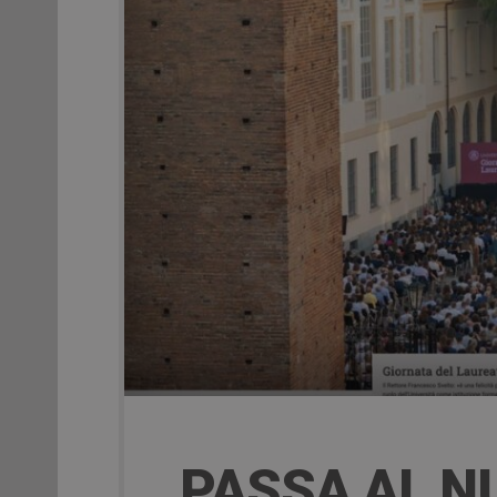
PASSA AL N