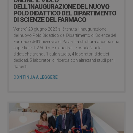
ONLINE IL VIDEO
DELL’INAUGURAZIONE DEL NUOVO
POLO DIDATTICO DEL DIPARTIMENTO
DI SCIENZE DEL FARMACO
Venerdì 23 giugno 2023 si è tenuta l’inaugurazione
del nuovo Polo Didattico del Dipartimento di Scienze del
Farmaco dell’Università di Pavia. La struttura occupa una
superficie di 2.500 metri quadrati e ospita 2 aule
didattiche grandi, 1 aula studio, 4 laboratori didattici
dedicati, 5 laboratori di ricerca con altrettanti studi per i
docenti.
CONTINUA A LEGGERE