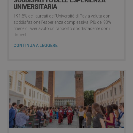
SODDISFATTO DELL’ESPERIENZA
UNIVERSITARIA
Il 91,8% dei laureati dell’Università di Pavia valuta con
soddisfazione l’esperienza complessiva. Più del 90%
ritiene di aver avuto un rapporto soddisfacente con i
docenti.
CONTINUA A LEGGERE