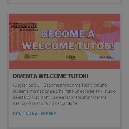
DIVENTA WELCOME TUTOR!
(English below – Become a Welcome Tutor) Sei uno
studente internazionale o hai fatto un’esperienze di studio
all’estero? Vuoi continuare a respirare un’atmosfera
internazionale? Stiamo cercando te!
CONTINUA A LEGGERE