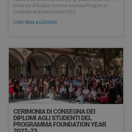
University di Boston: Summer Intensive Program in
Computer and Data Science 2023.
CONTINUA A LEGGERE
CERIMONIA DI CONSEGNA DEI
DIPLOMI AGLI STUDENTI DEL
PROGRAMMA FOUNDATION YEAR
2022-23