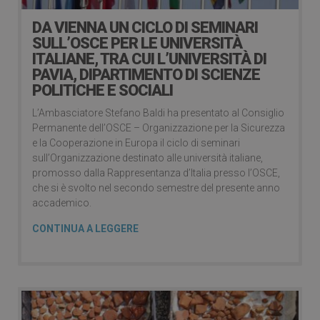
DA VIENNA UN CICLO DI SEMINARI
SULL’OSCE PER LE UNIVERSITÀ
ITALIANE, TRA CUI L’UNIVERSITÀ DI
PAVIA, DIPARTIMENTO DI SCIENZE
POLITICHE E SOCIALI
L’Ambasciatore Stefano Baldi ha presentato al Consiglio
Permanente dell’OSCE – Organizzazione per la Sicurezza
e la Cooperazione in Europa il ciclo di seminari
sull’Organizzazione destinato alle università italiane,
promosso dalla Rappresentanza d’Italia presso l’OSCE,
che si è svolto nel secondo semestre del presente anno
accademico.
CONTINUA A LEGGERE