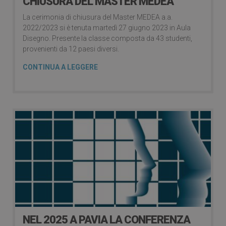
CHIUSURA DEL MASTER MEDEA
La cerimonia di chiusura del Master MEDEA a.a.
2022/2023 si è tenuta martedì 27 giugno 2023 in Aula
Disegno. Presente la classe composta da 43 studenti,
provenienti da 12 paesi diversi.
CONTINUA A LEGGERE
NEL 2025 A PAVIA LA CONFERENZA