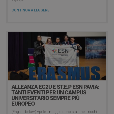
perdere.
CONTINUA A LEGGERE
ALLEANZA EC2U E ST.E.P ESN PAVIA:
TANTI EVENTI PER UN CAMPUS
UNIVERSITARIO SEMPRE PIÙ
EUROPEO
(English below) Aprile e maggio sono stati mesi ricchi