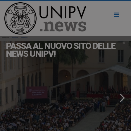
Toggl
naviga
PASSA AL NUOVO SITO DELLE
NEWS UNIPV!