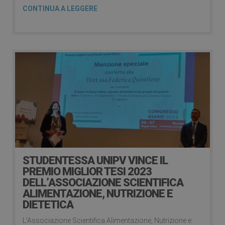
CONTINUA A LEGGERE
STUDENTESSA UNIPV VINCE IL
PREMIO MIGLIOR TESI 2023
DELL’ASSOCIAZIONE SCIENTIFICA
ALIMENTAZIONE, NUTRIZIONE E
DIETETICA
L’Associazione Scientifica Alimentazione, Nutrizione e