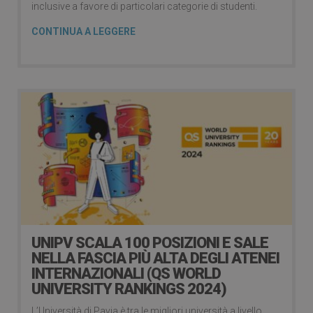
inclusive a favore di particolari categorie di studenti.
CONTINUA A LEGGERE
UNIPV SCALA 100 POSIZIONI E SALE
NELLA FASCIA PIÙ ALTA DEGLI ATENEI
INTERNAZIONALI (QS WORLD
UNIVERSITY RANKINGS 2024)
L’Università di Pavia è tra le migliori università a livello