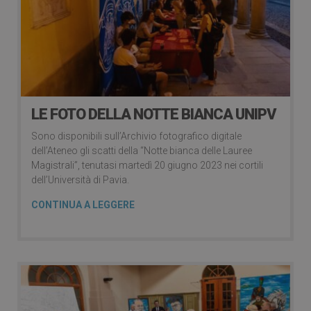
LE FOTO DELLA NOTTE BIANCA UNIPV
Sono disponibili sull’Archivio fotografico digitale
dell’Ateneo gli scatti della “Notte bianca delle Lauree
Magistrali”, tenutasi martedì 20 giugno 2023 nei cortili
dell’Università di Pavia.
CONTINUA A LEGGERE