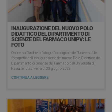
INAUGURAZIONE DEL NUOVO POLO
DIDATTICO DEL DIPARTIMENTO DI
SCIENZE DEL FARMACO UNIPV: LE
FOTO
Online sull’Archivio fotografico digitale dell’Università le
fotografie dell’inaugurazione del nuovo Polo Didattico del
Dipartimento di Scienze del Farmaco dell’Università di
Pavia tenutasi venerdì 23 giugno 2023.
CONTINUA A LEGGERE