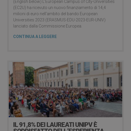
(English below) L’European Campus of City-Universities
(EC2U) ha ricevuto un nuovo finanziamento di 14,4
milioni di euro nell’ambito del bando European
Universities 2023 (ERASMUS-EDU-2023-EUR-UNIV)
lanciato dalla Commissione Europea.
CONTINUA A LEGGERE
IL 91,8% DEI LAUREATI UNIPV È