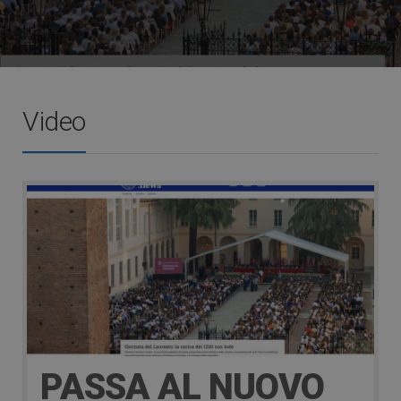
Video
PASSA AL NUOVO