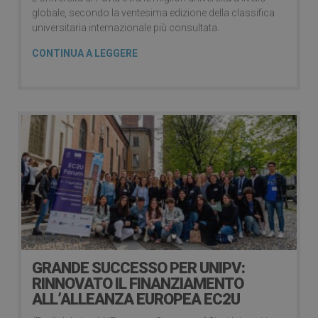
globale, secondo la ventesima edizione della classifica
universitaria internazionale più consultata.
CONTINUA A LEGGERE
GRANDE SUCCESSO PER UNIPV:
RINNOVATO IL FINANZIAMENTO
ALL’ALLEANZA EUROPEA EC2U