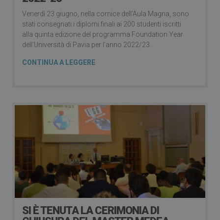
Venerdì 23 giugno, nella cornice dell’Aula Magna, sono
stati consegnati i diplomi finali ai 200 studenti iscritti
alla quinta edizione del programma Foundation Year
dell’Università di Pavia per l’anno 2022/23.
CONTINUA A LEGGERE
SI È TENUTA LA CERIMONIA DI