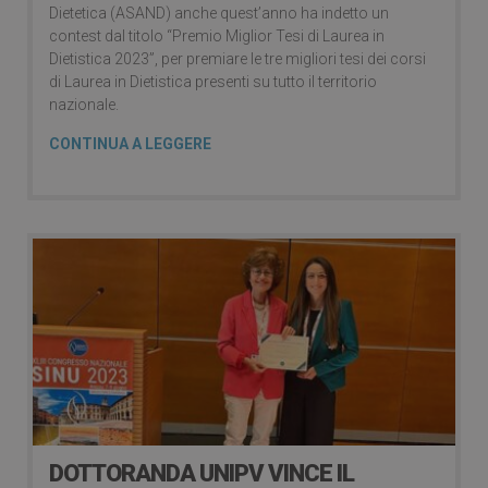
Dietetica (ASAND) anche quest’anno ha indetto un
contest dal titolo “Premio Miglior Tesi di Laurea in
Dietistica 2023”, per premiare le tre migliori tesi dei corsi
di Laurea in Dietistica presenti su tutto il territorio
nazionale.
CONTINUA A LEGGERE
DOTTORANDA UNIPV VINCE IL