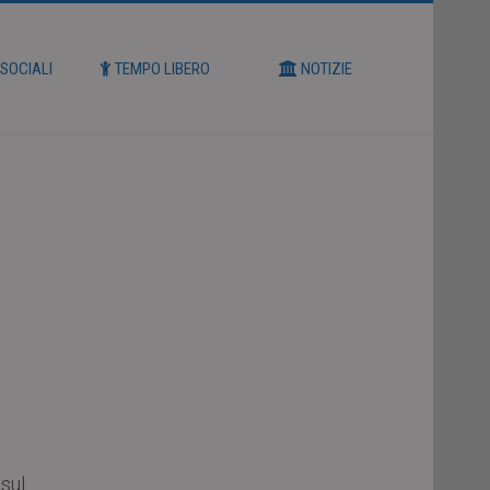
 SOCIALI
TEMPO LIBERO
NOTIZIE
 sul