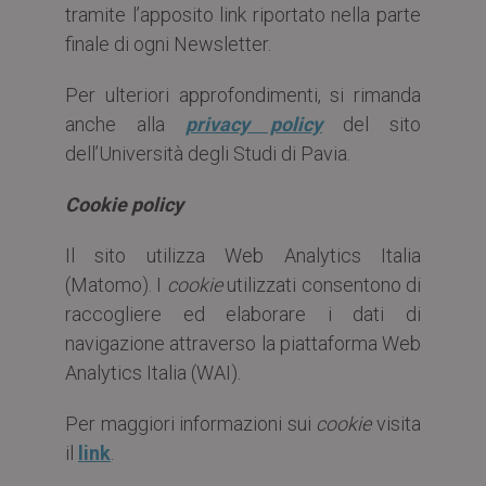
tramite l’apposito link riportato nella parte
finale di ogni Newsletter.
Per ulteriori approfondimenti, si rimanda
anche alla
privacy policy
del sito
dell’Università degli Studi di Pavia.
Cookie policy
Il sito utilizza Web Analytics Italia
(Matomo). I
cookie
utilizzati consentono di
raccogliere ed elaborare i dati di
navigazione attraverso la piattaforma Web
Analytics Italia (WAI).
Per maggiori informazioni sui
cookie
visita
il
link
.