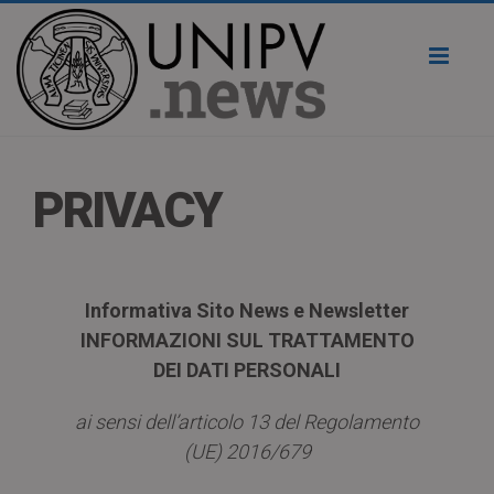
Toggl
naviga
PRIVACY
Informativa Sito News e Newsletter
INFORMAZIONI SUL TRATTAMENTO
DEI DATI PERSONALI
ai sensi dell’articolo 13 del Regolamento
(UE) 2016/679