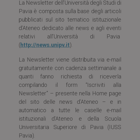
La Newsletter dell’Università degli Studi di
Pavia è composta sulla base degli articoli
pubblicati sul sito tematico istituzionale
d’Ateneo dedicato alle news e agli eventi
relativi all’Università di Pavia
(
http://news.unipv.it
).
La Newsletter viene distribuita via e-mail
gratuitamente con cadenza settimanale a
quanti fanno richiesta di riceverla
compilando il form “Iscriviti alla
Newsletter” – presente nella Home page
del sito delle news d’Ateneo – e in
automatico a tutte le caselle e-mail
istituzionali d’Ateneo e della Scuola
Universitaria Superiore di Pavia (IUSS
Pavia).