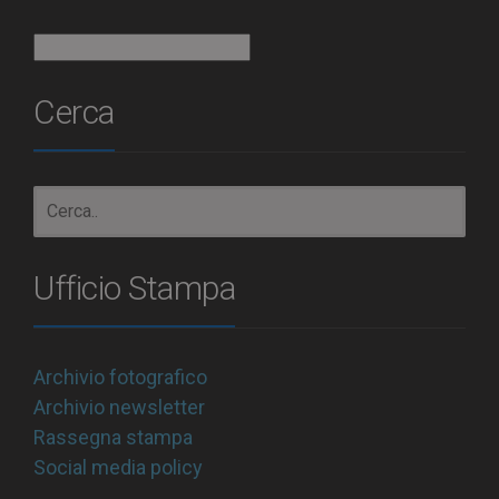
Archivio
Cerca
Ufficio Stampa
Archivio fotografico
Archivio newsletter
Rassegna stampa
Social media policy