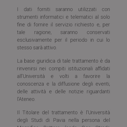
I dati forniti saranno utilizzati con
strumenti informatici e telematici al solo
fine di fornire il servizio richiesto e, per
tale ragione, saranno conservati
esclusivamente per il periodo in cui lo
stesso sarà attivo.
La base giuridica di tale trattamento è da
rinvenirsi nei compiti istituzionali affidati
all’Università e volti a favorire la
conoscenza e la diffusione degli eventi,
delle attività e delle notizie riguardanti
l’Ateneo.
Il Titolare del trattamento è l’Università
degli Studi di Pavia nella persona del