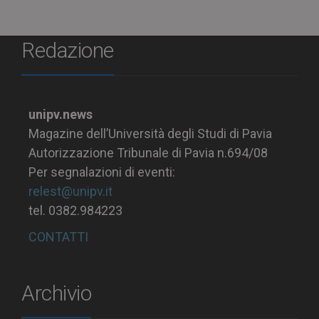
Redazione
unipv.news
Magazine dell’Università degli Studi di Pavia
Autorizzazione Tribunale di Pavia n.694/08
Per segnalazioni di eventi:
relest@unipv.it
tel. 0382.984223
CONTATTI
Archivio