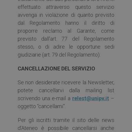
effettuato attraverso questo servizio
avvenga in violazione di quanto previsto
dal Regolamento hanno il diritto di
proporre reclamo al Garante, come
previsto dall’art. 77 del Regolamento
stesso, o di adire le opportune sedi
giudiziarie (art. 79 del Regolamento).
CANCELLAZIONE DEL SERVIZIO
Se non desiderate ricevere la Newsletter,
potete cancellarvi dalla mailing list
scrivendo una e-mail a
relest@unipv.it
–
oggetto “cancellami”.
Per gli iscritti tramite il sito delle news
d’Ateneo è possibile cancellarsi anche