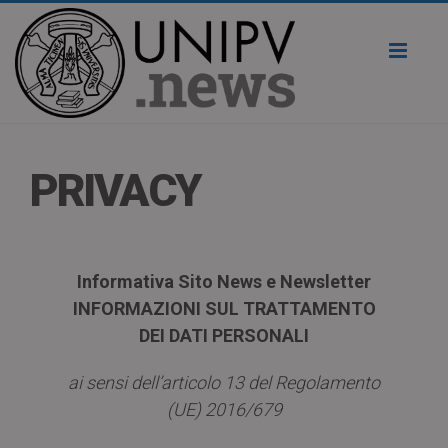
Toggl
naviga
PRIVACY
Informativa Sito News e Newsletter
INFORMAZIONI SUL TRATTAMENTO
DEI DATI PERSONALI
ai sensi dell’articolo 13 del Regolamento
(UE) 2016/679