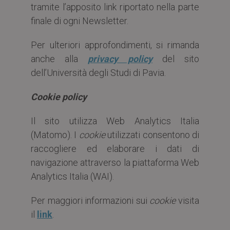
tramite l’apposito link riportato nella parte
finale di ogni Newsletter.
Per ulteriori approfondimenti, si rimanda
anche alla
privacy policy
del sito
dell’Università degli Studi di Pavia.
Cookie policy
Il sito utilizza Web Analytics Italia
(Matomo). I
cookie
utilizzati consentono di
raccogliere ed elaborare i dati di
navigazione attraverso la piattaforma Web
Analytics Italia (WAI).
Per maggiori informazioni sui
cookie
visita
il
link
.