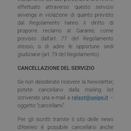
effettuato attraverso questo servizio
avvenga in violazione di quanto previsto
dal Regolamento hanno il diritto di
proporre reclamo al Garante, come
previsto dall’art. 77 del Regolamento
stesso, o di adire le opportune sedi
giudiziarie (art. 79 del Regolamento).
CANCELLAZIONE DEL SERVIZIO
Se non desiderate ricevere la Newsletter,
potete cancellarvi dalla mailing list
scrivendo una e-mail a
relest@unipv.it
–
oggetto “cancellami”.
Per gli iscritti tramite il sito delle news
d’Ateneo è possibile cancellarsi anche