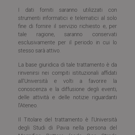
I dati forniti saranno utilizzati con
strumenti informatici e telematici al solo
fine di fornire il servizio richiesto e, per
tale ragione, saranno conservati
esclusivamente per il periodo in cui lo
stesso sarà attivo.
La base giuridica di tale trattamento è da
rinvenirsi nei compiti istituzionali affidati
all’Università e volti a favorire la
conoscenza e la diffusione degli eventi,
delle attività e delle notizie riguardanti
l’Ateneo.
Il Titolare del trattamento è l’Università
degli Studi di Pavia nella persona del