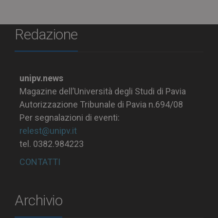
Redazione
unipv.news
Magazine dell’Università degli Studi di Pavia
Autorizzazione Tribunale di Pavia n.694/08
Per segnalazioni di eventi:
relest@unipv.it
tel. 0382.984223
CONTATTI
Archivio