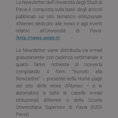
La Newsletter dell’Università degli Studi di
Pavia è composta sulla base degli articoli
pubblicati sul sito tematico istituzionale
d’Ateneo dedicato alle news e agli eventi
relativi all’Università di Pavia
(
http://news.unipv.it
).
La Newsletter viene distribuita via e-mail
gratuitamente con cadenza settimanale a
quanti fanno richiesta di riceverla
compilando il form “Iscriviti alla
Newsletter” – presente nella Home page
del sito delle news d’Ateneo – e in
automatico a tutte le caselle e-mail
istituzionali d’Ateneo e della Scuola
Universitaria Superiore di Pavia (IUSS
Pavia).