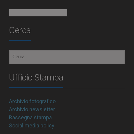
Archivio
Cerca
Ufficio Stampa
Archivio fotografico
Archivio newsletter
Rassegna stampa
Social media policy