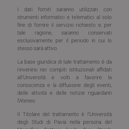
I dati forniti saranno utilizzati con
strumenti informatici e telematici al solo
fine di fornire il servizio richiesto e, per
tale ragione, saranno conservati
esclusivamente per il periodo in cui lo
stesso sarà attivo.
La base giuridica di tale trattamento è da
rinvenirsi nei compiti istituzionali affidati
all’Università e volti a favorire la
conoscenza e la diffusione degli eventi,
delle attività e delle notizie riguardanti
l’Ateneo.
Il Titolare del trattamento è l’Università
degli Studi di Pavia nella persona del