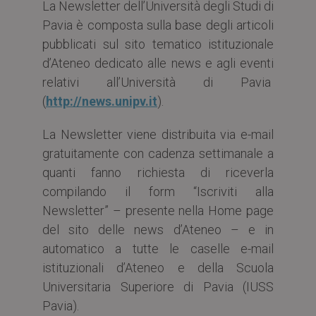
La Newsletter dell’Università degli Studi di
Pavia è composta sulla base degli articoli
pubblicati sul sito tematico istituzionale
d’Ateneo dedicato alle news e agli eventi
relativi all’Università di Pavia
(
http://news.unipv.it
).
La Newsletter viene distribuita via e-mail
gratuitamente con cadenza settimanale a
quanti fanno richiesta di riceverla
compilando il form “Iscriviti alla
Newsletter” – presente nella Home page
del sito delle news d’Ateneo – e in
automatico a tutte le caselle e-mail
istituzionali d’Ateneo e della Scuola
Universitaria Superiore di Pavia (IUSS
Pavia).