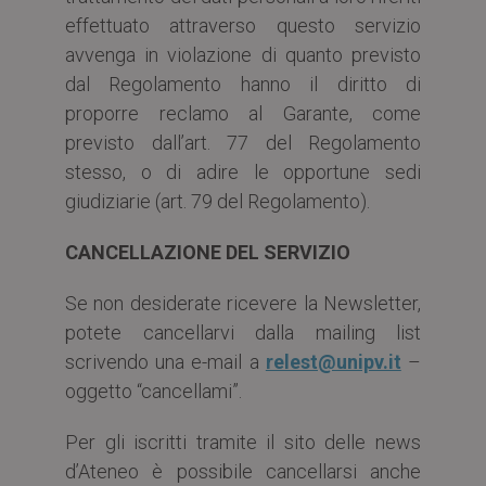
effettuato attraverso questo servizio
avvenga in violazione di quanto previsto
dal Regolamento hanno il diritto di
proporre reclamo al Garante, come
previsto dall’art. 77 del Regolamento
stesso, o di adire le opportune sedi
giudiziarie (art. 79 del Regolamento).
CANCELLAZIONE DEL SERVIZIO
Se non desiderate ricevere la Newsletter,
potete cancellarvi dalla mailing list
scrivendo una e-mail a
relest@unipv.it
–
oggetto “cancellami”.
Per gli iscritti tramite il sito delle news
d’Ateneo è possibile cancellarsi anche