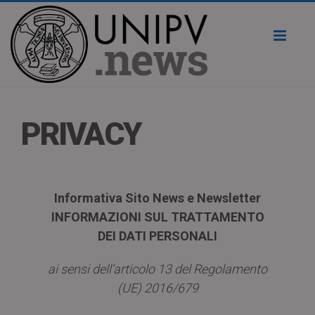
Toggl
naviga
PRIVACY
Informativa Sito News e Newsletter
INFORMAZIONI SUL TRATTAMENTO
DEI DATI PERSONALI
ai sensi dell’articolo 13 del Regolamento
(UE) 2016/679