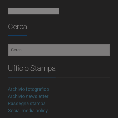
Archivio
Cerca
Ufficio Stampa
Archivio fotografico
Archivio newsletter
Rassegna stampa
Social media policy