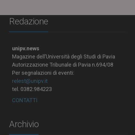
Redazione
unipv.news
Magazine dell’Università degli Studi di Pavia
Autorizzazione Tribunale di Pavia n.694/08
Per segnalazioni di eventi:
relest@unipv.it
tel. 0382.984223
CONTATTI
Archivio