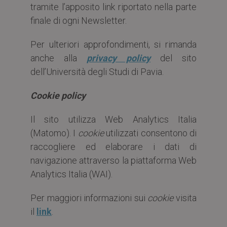
tramite l’apposito link riportato nella parte
finale di ogni Newsletter.
Per ulteriori approfondimenti, si rimanda
anche alla
privacy policy
del sito
dell’Università degli Studi di Pavia.
Cookie policy
Il sito utilizza Web Analytics Italia
(Matomo). I
cookie
utilizzati consentono di
raccogliere ed elaborare i dati di
navigazione attraverso la piattaforma Web
Analytics Italia (WAI).
Per maggiori informazioni sui
cookie
visita
il
link
.