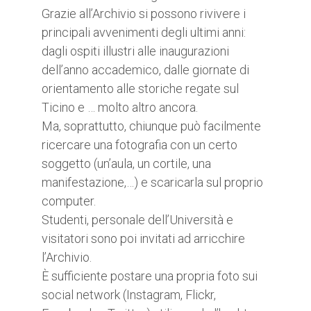
Grazie all’Archivio si possono rivivere i
principali avvenimenti degli ultimi anni:
dagli ospiti illustri alle inaugurazioni
dell’anno accademico, dalle giornate di
orientamento alle storiche regate sul
Ticino e … molto altro ancora.
Ma, soprattutto, chiunque può facilmente
ricercare una fotografia con un certo
soggetto (un’aula, un cortile, una
manifestazione,…) e scaricarla sul proprio
computer.
Studenti, personale dell’Università e
visitatori sono poi invitati ad arricchire
l’Archivio.
È sufficiente postare una propria foto sui
social network (Instagram, Flickr,