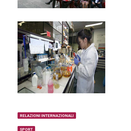
RELAZIONI INTERNAZIONALI
SPORT