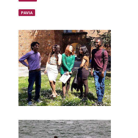
PAVIA