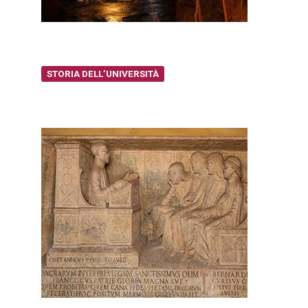
STORIA DELL’UNIVERSITÀ