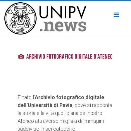
Toggl
naviga
È nato l’
Archivio fotografico digitale
dell’Università di Pavia
, dove si racconta
la storia e la vita quotidiana del nostro
Ateneo attraverso migliaia di immagini
suddivise in sei categorie.