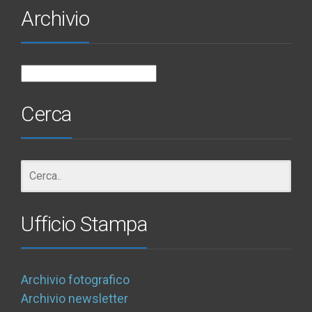
Archivio
Archivio
Cerca
Ufficio Stampa
Archivio fotografico
Archivio newsletter