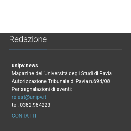
Redazione
unipv.news
Magazine dell’Università degli Studi di Pavia
Autorizzazione Tribunale di Pavia n.694/08
Per segnalazioni di eventi:
relest@unipv.it
tel. 0382.984223
CONTATTI