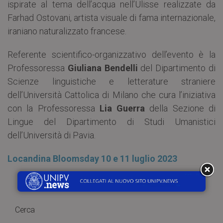
ispirate al tema dell’acqua nell’Ulisse realizzate da
Farhad Ostovani, artista visuale di fama internazionale,
iraniano naturalizzato francese.
Referente scientifico-organizzativo dell’evento è la
Professoressa
Giuliana Bendelli
del Dipartimento di
Scienze linguistiche e letterature straniere
dell’Università Cattolica di Milano che cura l’iniziativa
con la Professoressa
Lia Guerra
della Sezione di
Lingue del Dipartimento di Studi Umanistici
dell’Università di Pavia.
Locandina Bloomsday 10 e 11 luglio 2023
Cerca