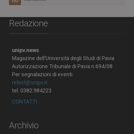
Redazione
unipv.news
Magazine dell’Università degli Studi di Pavia
Autorizzazione Tribunale di Pavia n.694/08
Per segnalazioni di eventi:
relest@unipv.it
tel. 0382.984223
CONTATTI
Archivio