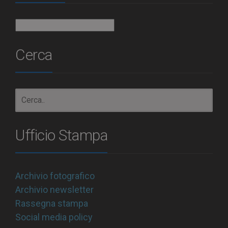
Archivio
Cerca
Ufficio Stampa
Archivio fotografico
Archivio newsletter
Rassegna stampa
Social media policy