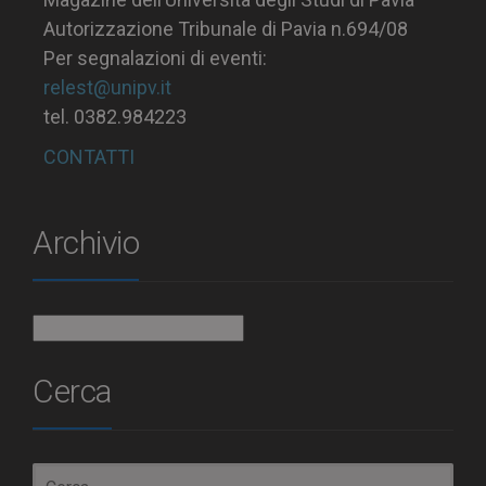
Autorizzazione Tribunale di Pavia n.694/08
Per segnalazioni di eventi:
relest@unipv.it
tel. 0382.984223
CONTATTI
Archivio
Archivio
Cerca