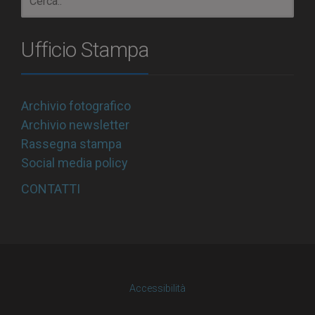
Ufficio Stampa
Archivio fotografico
Archivio newsletter
Rassegna stampa
Social media policy
CONTATTI
Accessibilità