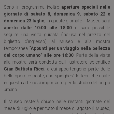
Sono in programma inoltre
aperture speciali nelle
giornate di sabato 8, domenica 9, sabato 22 e
domenica 23 luglio
; in queste giornate il Museo sarà
aperto dalle 10:00 alle 18:00
e sarà possibile
seguire una visita guidata (inclusa nel prezzo del
biglietto d’ingresso) al Museo e alla mostra
temporanea
“Appunti per un viaggio nella bellezza
del corpo umano”
alle ore 16:30
. Parte della visita
alla mostra sarà condotta dall’illustratore scientifico
Gian Battista Ricci
, a cui appartengono parte delle
belle opere esposte, che spiegherà le tecniche usate
in questa arte così importante per lo studio del corpo
umano.
Il Museo resterà chiuso nelle restanti giornate del
mese di luglio e per tutto il mese di agosto il Museo,