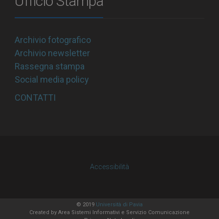
Ufficio Stampa
Archivio fotografico
Archivio newsletter
Rassegna stampa
Social media policy
CONTATTI
Accessibilità
© 2019
Università di Pavia
Created by
Area Sistemi Informativi
e Servizio Comunicazione