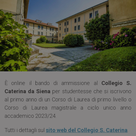
È online il bando di ammissione al
Collegio S.
Caterina da Siena
per studentesse che si iscrivono
al primo anno di un Corso di Laurea di primo livello o
Corso di Laurea magistrale a ciclo unico anno
accademico 2023/24.
Tutti i dettagli sul
sito web del Collegio S. Caterina
.