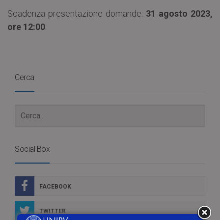
Scadenza presentazione domande:
31 agosto 2023,
ore 12:00
.
Cerca
Social Box
FACEBOOK
TWITTER