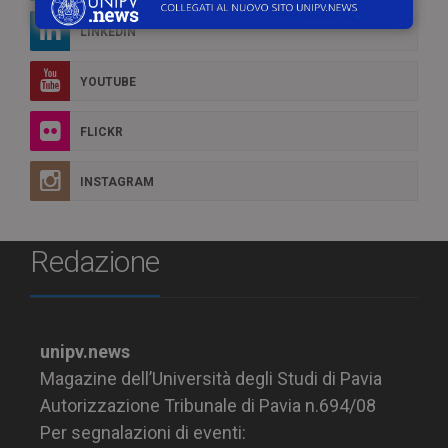
LINKEDIN
YOUTUBE
FLICKR
INSTAGRAM
Redazione
unipv.news
Magazine dell’Università degli Studi di Pavia
Autorizzazione Tribunale di Pavia n.694/08
Per segnalazioni di eventi: