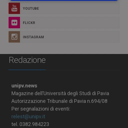
YOUTUBE
FLICKR
INSTAGRAM
Redazione
unipv.news
Magazine dell’Università degli Studi di Pavia
Autorizzazione Tribunale di Pavia n.694/08
Per segnalazioni di eventi:
relest@unipv.it
tel. 0382.984223