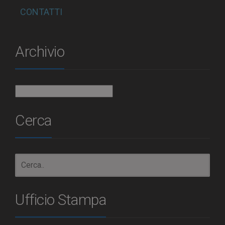
CONTATTI
Archivio
Archivio
Cerca
Ufficio Stampa