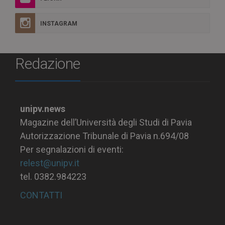
INSTAGRAM
Redazione
unipv.news
Magazine dell’Università degli Studi di Pavia
Autorizzazione Tribunale di Pavia n.694/08
Per segnalazioni di eventi:
relest@unipv.it
tel. 0382.984223
CONTATTI