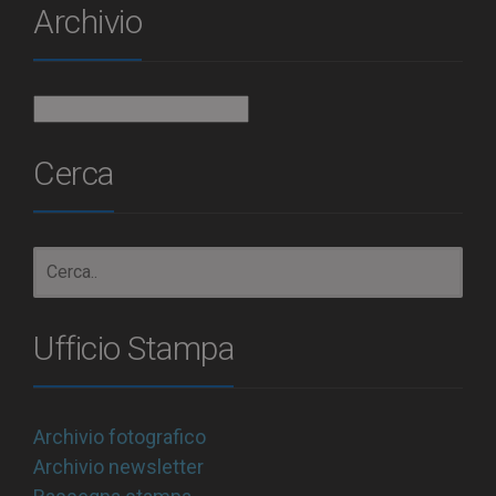
Archivio
Archivio
Cerca
Ufficio Stampa
Archivio fotografico
Archivio newsletter