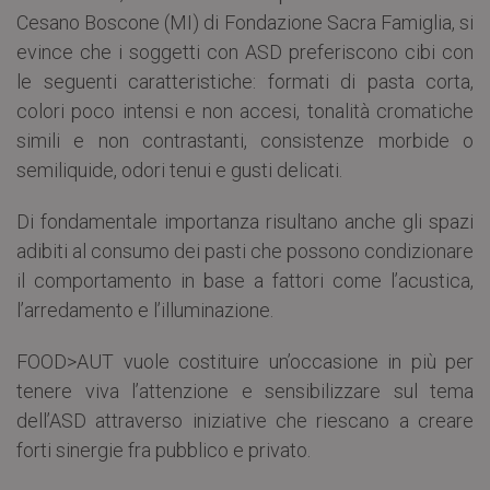
Cesano Boscone (MI) di Fondazione Sacra Famiglia, si
evince che i soggetti con ASD preferiscono cibi con
le seguenti caratteristiche: formati di pasta corta,
colori poco intensi e non accesi, tonalità cromatiche
simili e non contrastanti, consistenze morbide o
semiliquide, odori tenui e gusti delicati.
Di fondamentale importanza risultano anche gli spazi
adibiti al consumo dei pasti che possono condizionare
il comportamento in base a fattori come l’acustica,
l’arredamento e l’illuminazione.
FOOD>AUT vuole costituire un’occasione in più per
tenere viva l’attenzione e sensibilizzare sul tema
dell’ASD attraverso iniziative che riescano a creare
forti sinergie fra pubblico e privato.