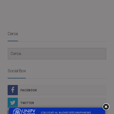
Cerca
Social Box
FACEBOOK
TWITTER