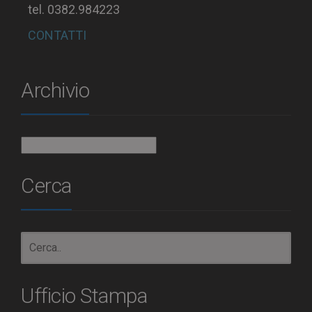
tel. 0382.984223
CONTATTI
Archivio
Archivio
Cerca
Ufficio Stampa