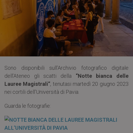
Sono disponibili sull’Archivio fotografico digitale
dell’Ateneo gli scatti della
“Notte bianca delle
Lauree Magistrali”
, tenutasi martedì 20 giugno 2023
nei cortili dell’Università di Pavia.
Guarda le fotografie: