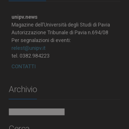
unipv.news
Magazine dell’Università degli Studi di Pavia
Autorizzazione Tribunale di Pavia n.694/08
Per segnalazioni di eventi:
relest@unipv.it
tel. 0382.984223
CONTATTI
Archivio
Archivio
Cerca