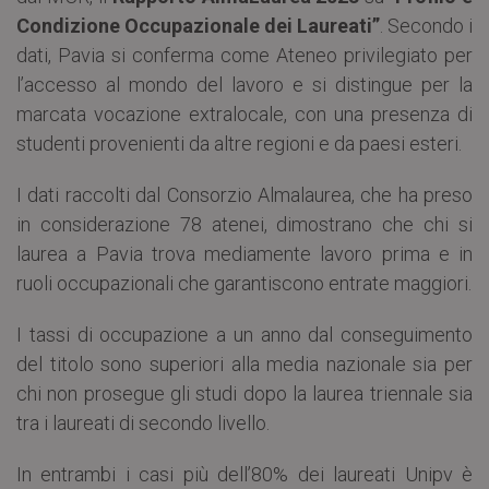
Condizione Occupazionale dei Laureati”
. Secondo i
dati, Pavia si conferma come Ateneo privilegiato per
l’accesso al mondo del lavoro e si distingue per la
marcata vocazione extralocale, con una presenza di
studenti provenienti da altre regioni e da paesi esteri.
I dati raccolti dal Consorzio Almalaurea, che ha preso
in considerazione 78 atenei, dimostrano che chi si
laurea a Pavia trova mediamente lavoro prima e in
ruoli occupazionali che garantiscono entrate maggiori.
I tassi di occupazione a un anno dal conseguimento
del titolo sono superiori alla media nazionale sia per
chi non prosegue gli studi dopo la laurea triennale sia
tra i laureati di secondo livello.
In entrambi i casi più dell’80% dei laureati Unipv è