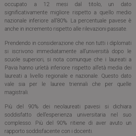
occupato a 12 mesi dal titolo, un dato
significativamente migliore rispetto a quello medio
nazionale inferiore all’80%. La percentuale pavese è
anche in incremento rispetto alle rilevazioni passate.
Prendendo in considerazione che non tutti i diplomati
si iscrivono immediatamente all’università dopo le
scuole superiori, si nota comunque che i laureati a
Pavia hanno un’età inferiore rispetto all’età media dei
laureati a livello regionale e nazionale. Questo dato
vale sia per le lauree triennali che per quelle
magistrali.
Più del 90% dei neolaureati pavesi si dichiara
soddisfatto dell’esperienza universitaria nel suo
complesso. Più del 90% ritiene di aver avuto un
rapporto soddisfacente con i docenti.