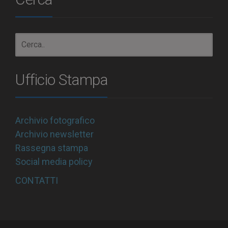
Ufficio Stampa
Archivio fotografico
Archivio newsletter
Rassegna stampa
Social media policy
CONTATTI