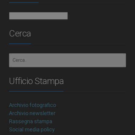
Archivio
Cerca
Ufficio Stampa
Archivio fotografico
Archivio newsletter
Rassegna stampa
Social media policy