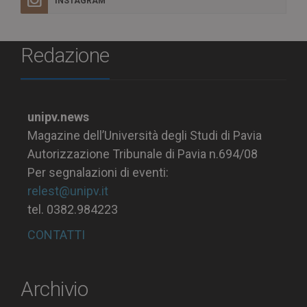
INSTAGRAM
Redazione
unipv.news
Magazine dell’Università degli Studi di Pavia
Autorizzazione Tribunale di Pavia n.694/08
Per segnalazioni di eventi:
relest@unipv.it
tel. 0382.984223
CONTATTI
Archivio