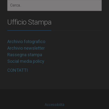
Ufficio Stampa
Archivio fotografico
Archivio newsletter
Rassegna stampa
Social media policy
CONTATTI
Accessibilità