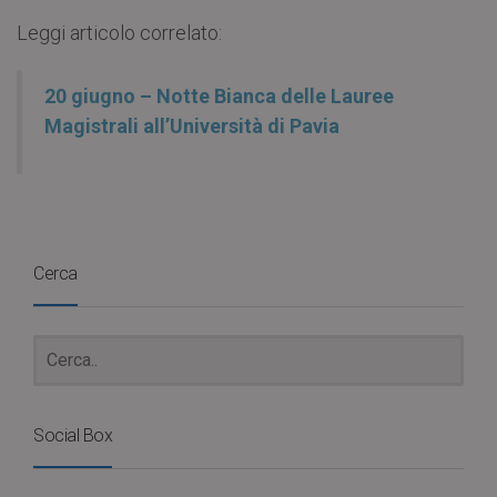
Leggi articolo correlato:
20 giugno – Notte Bianca delle Lauree
Magistrali all’Università di Pavia
Cerca
Social Box