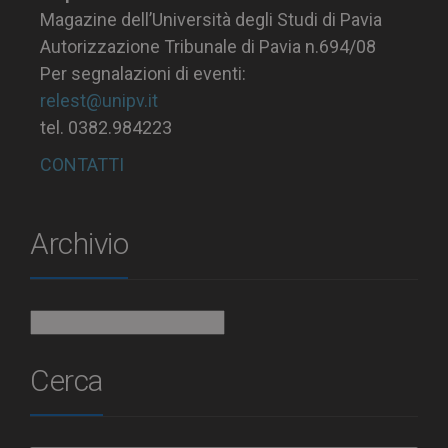
Magazine dell’Università degli Studi di Pavia
Autorizzazione Tribunale di Pavia n.694/08
Per segnalazioni di eventi:
relest@unipv.it
tel. 0382.984223
CONTATTI
Archivio
Archivio
Cerca