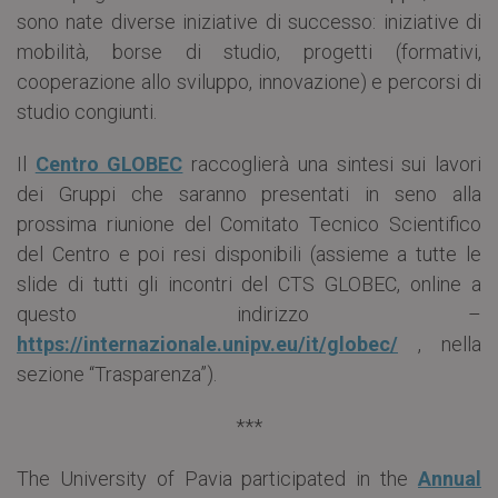
sono nate diverse iniziative di successo: iniziative di
mobilità, borse di studio, progetti (formativi,
cooperazione allo sviluppo, innovazione) e percorsi di
studio congiunti.
Il
Centro GLOBEC
raccoglierà una sintesi sui lavori
dei Gruppi che saranno presentati in seno alla
prossima riunione del Comitato Tecnico Scientifico
del Centro e poi resi disponibili (assieme a tutte le
slide di tutti gli incontri del CTS GLOBEC, online a
questo indirizzo –
https://internazionale.unipv.eu/it/globec/
, nella
sezione “Trasparenza”).
***
The University of Pavia participated in the
Annual