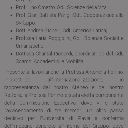
Prof. Lino Ometto, GdL Scienze della Vita;
Prof. Gian Battista Parigi, GdL Cooperazione allo
Sviluppo;
Dott. Andrea Pichelli, GdL America Latina;
Prof.ssa Ilaria Poggiolini, GdL Scienze Sociali e
Umanistiche;
Dott.ssa Chantal Riccardi, coordinatrice del GdL
Scambi Accademici e Mobilità.
Presente ai lavori anche la Prof.ssa Antonella Forlino,
ProRettrice all’Internazionalizzazione, in
rappresentanza del nostro Ateneo e del nostro
Rettore; la Prof.ssa Forlino è stata eletta componente
della Commissione Esecutiva, dove vi è stato
l’avvicendamento di tre membri; un altro passo
decisivo per l’Università di Pavia a conferma
dell’impegno concreto all’interno del Gruppo, dove