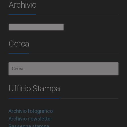
Archivio
Archivio
Cerca
Ufficio Stampa
Archivio fotografico
Archivio newsletter
Rassegna stampa