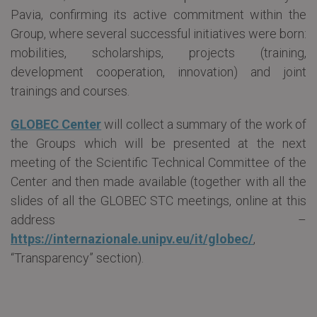
Pavia, confirming its active commitment within the
Group, where several successful initiatives were born:
mobilities, scholarships, projects (training,
development cooperation, innovation) and joint
trainings and courses.
GLOBEC Center
will collect a summary of the work of
the Groups which will be presented at the next
meeting of the Scientific Technical Committee of the
Center and then made available (together with all the
slides of all the GLOBEC STC meetings, online at this
address –
https://internazionale.unipv.eu/it/globec/
,
“Transparency” section).