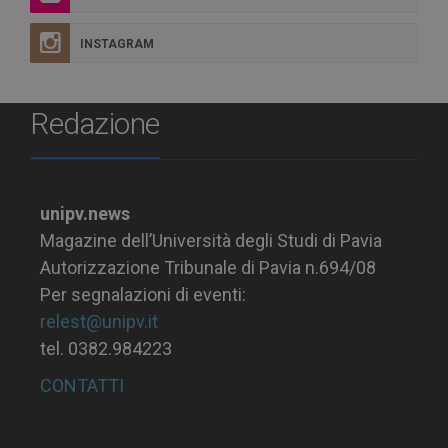
INSTAGRAM
Redazione
unipv.news
Magazine dell’Università degli Studi di Pavia
Autorizzazione Tribunale di Pavia n.694/08
Per segnalazioni di eventi:
relest@unipv.it
tel. 0382.984223
CONTATTI