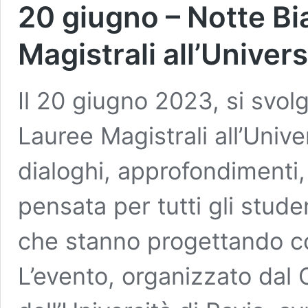
20 giugno – Notte Bi
Magistrali all’Univers
Il 20 giugno 2023, si svol
Lauree Magistrali all’Unive
dialoghi, approfondimenti,
pensata per tutti gli student
che stanno progettando co
L’evento, organizzato dal