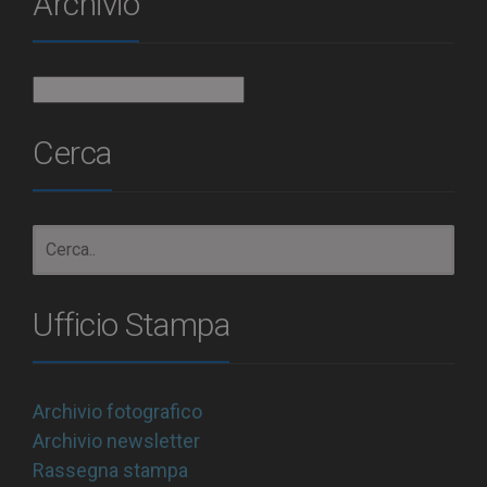
Archivio
Archivio
Cerca
Ufficio Stampa
Archivio fotografico
Archivio newsletter
Rassegna stampa