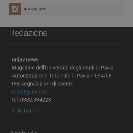
INSTAGRAM
Redazione
unipv.news
Magazine dell’Università degli Studi di Pavia
Autorizzazione Tribunale di Pavia n.694/08
Per segnalazioni di eventi:
relest@unipv.it
tel. 0382.984223
CONTATTI