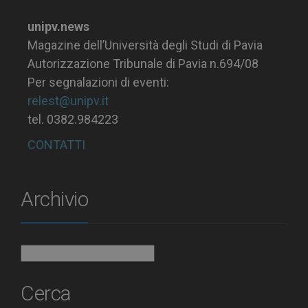
unipv.news
Magazine dell’Università degli Studi di Pavia
Autorizzazione Tribunale di Pavia n.694/08
Per segnalazioni di eventi:
relest@unipv.it
tel. 0382.984223
CONTATTI
Archivio
Archivio
Cerca