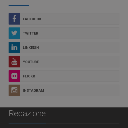
FACEBOOK
TWITTER
LINKEDIN
YOUTUBE
FLICKR
INSTAGRAM
Redazione