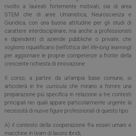
rivolto a laureati fortemente motivati, sia di area
STEM che di aree Umanistica, Neuroscienza e
Giuridica, con una buona attitudine per gli studi di
carattere interdisciplinare, ma anche a professionisti
e dipendenti di aziende pubbliche o private, che
vogliono riqualificarsi (nell’ottica del
life-long learning
)
per aggiornare le proprie competenze a fronte della
crescente richiesta di innovazione.
Il corso, a partire da un’ampia base comune, si
articolerà in tre
curricula
che mirano a fornire una
preparazione più specifica in relazione a tre contesti
principali nei quali appare particolarmente urgente la
necessità di nuove figure professionali di questo tipo:
A) il contesto della cooperazione fra esseri umani e
macchine in team di lavoro ibridi,