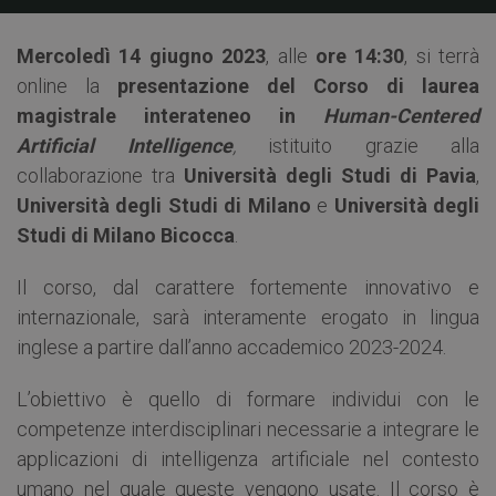
Mercoledì 14 giugno 2023
, alle
ore 14:30
, si terrà
online la
presentazione del
Corso di laurea
magistrale interateneo in
Human-Centered
Artificial Intelligence
,
istituito grazie alla
collaborazione tra
Università degli Studi di Pavia
,
Università degli Studi di Milano
e
Università degli
Studi di Milano Bicocca
.
Il corso, dal carattere fortemente innovativo e
internazionale, sarà interamente erogato in lingua
inglese a partire dall’anno accademico 2023-2024.
L’obiettivo è quello di formare individui con le
competenze interdisciplinari necessarie a integrare le
applicazioni di intelligenza artificiale nel contesto
umano nel quale queste vengono usate. Il corso è