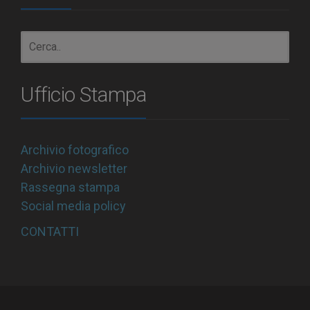
Ufficio Stampa
Archivio fotografico
Archivio newsletter
Rassegna stampa
Social media policy
CONTATTI