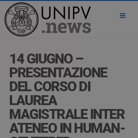
Toggl
naviga
14 GIUGNO –
PRESENTAZIONE
DEL CORSO DI
LAUREA
MAGISTRALE INTER
ATENEO IN HUMAN-