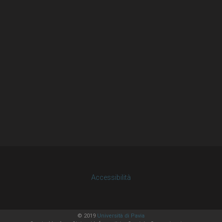
Accessibilità
© 2019
Università di Pavia