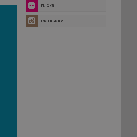
FLICKR
INSTAGRAM