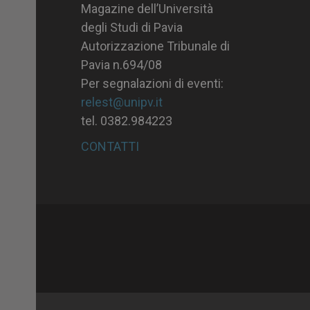
Magazine dell’Università
degli Studi di Pavia
Autorizzazione Tribunale di
Pavia n.694/08
Per segnalazioni di eventi:
relest@unipv.it
tel. 0382.984223
CONTATTI