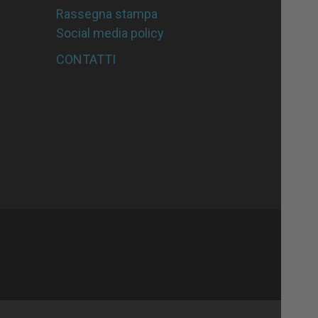
Rassegna stampa
Social media policy
CONTATTI