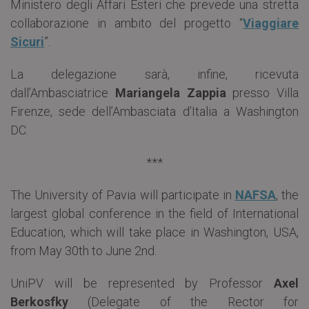
Ministero degli Affari Esteri che prevede una stretta
collaborazione in ambito del progetto “
Viaggiare
Sicuri
”.
La delegazione sarà, infine, ricevuta
dall’Ambasciatrice
Mariangela Zappia
presso Villa
Firenze, sede dell’Ambasciata d’Italia a Washington
DC.
***
The University of Pavia will participate in
NAFSA
, the
largest global conference in the field of International
Education, which will take place in Washington, USA,
from May 30th to June 2nd.
UniPV will be represented by Professor
Axel
Berkosfky
(Delegate of the Rector for