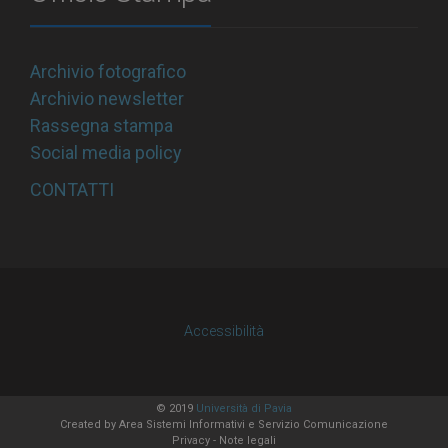
Archivio fotografico
Archivio newsletter
Rassegna stampa
Social media policy
CONTATTI
Accessibilità
© 2019
Università di Pavia
Created by
Area Sistemi Informativi
e Servizio Comunicazione
Privacy
-
Note legali