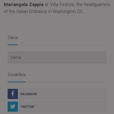
Mariangela Zappia
at Villa Firenze, the headquarters
of the Italian Embassy in Washington, DC.
Cerca
Social Box
FACEBOOK
TWITTER