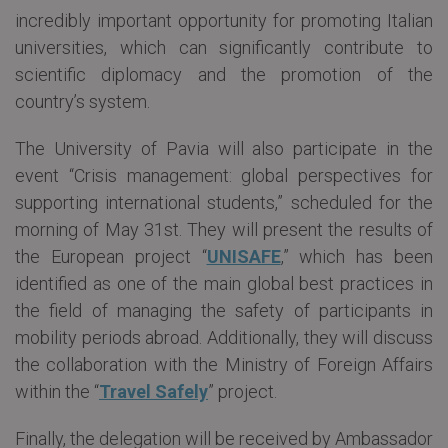
incredibly important opportunity for promoting Italian
universities, which can significantly contribute to
scientific diplomacy and the promotion of the
country’s system.
The University of Pavia will also participate in the
event “Crisis management: global perspectives for
supporting international students,” scheduled for the
morning of May 31st. They will present the results of
the European project “
UNISAFE
,” which has been
identified as one of the main global best practices in
the field of managing the safety of participants in
mobility periods abroad. Additionally, they will discuss
the collaboration with the Ministry of Foreign Affairs
within the “
Travel Safely
” project.
Finally, the delegation will be received by Ambassador