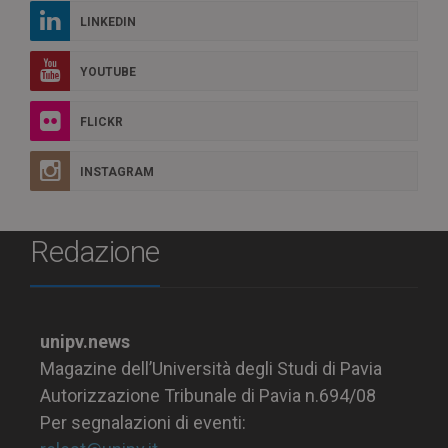
LINKEDIN
YOUTUBE
FLICKR
INSTAGRAM
Redazione
unipv.news
Magazine dell’Università degli Studi di Pavia
Autorizzazione Tribunale di Pavia n.694/08
Per segnalazioni di eventi: