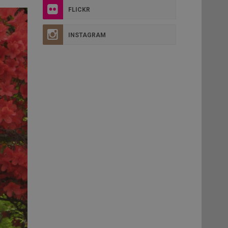
FLICKR
INSTAGRAM