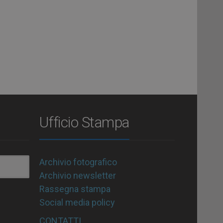
Ufficio Stampa
Archivio fotografico
Archivio newsletter
Rassegna stampa
Social media policy
CONTATTI