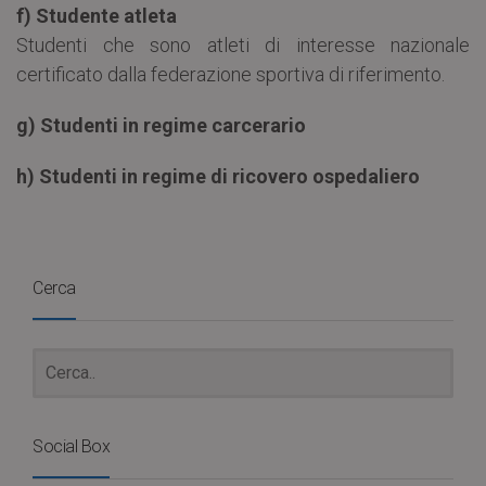
f) Studente atleta
Studenti che sono atleti di interesse nazionale
certificato dalla federazione sportiva di riferimento.
g) Studenti in regime carcerario
h) Studenti in regime di ricovero ospedaliero
Cerca
Social Box