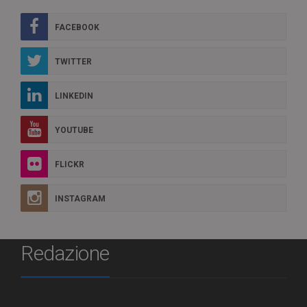
FACEBOOK
TWITTER
LINKEDIN
YOUTUBE
FLICKR
INSTAGRAM
Redazione