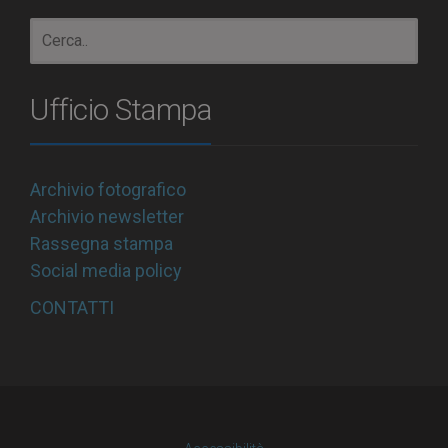
Ufficio Stampa
Archivio fotografico
Archivio newsletter
Rassegna stampa
Social media policy
CONTATTI