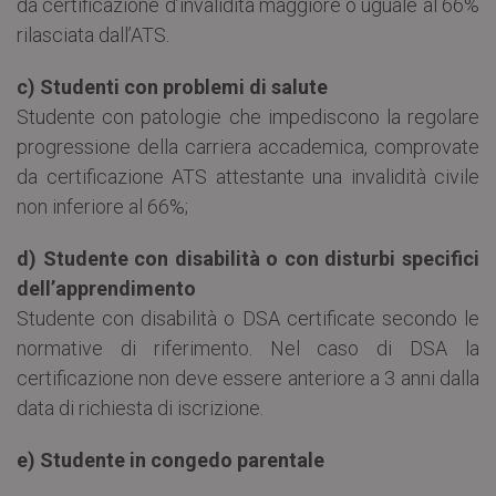
da certificazione d’invalidità maggiore o uguale al 66%
rilasciata dall’ATS.
c) Studenti con problemi di salute
Studente con patologie che impediscono la regolare
progressione della carriera accademica, comprovate
da certificazione ATS attestante una invalidità civile
non inferiore al 66%;
d) Studente con disabilità o con disturbi specifici
dell’apprendimento
Studente con disabilità o DSA certificate secondo le
normative di riferimento. Nel caso di DSA la
certificazione non deve essere anteriore a 3 anni dalla
data di richiesta di iscrizione.
e) Studente in congedo parentale