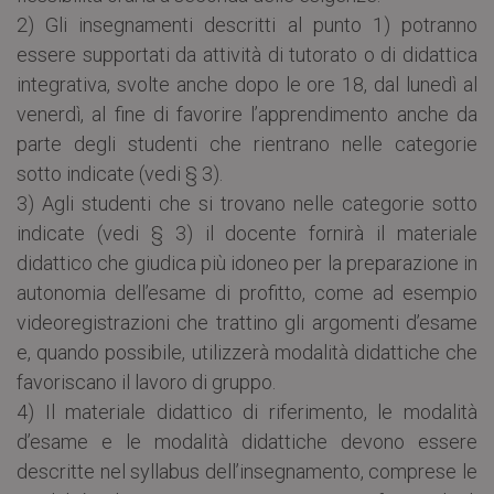
2) Gli insegnamenti descritti al punto 1) potranno
essere supportati da attività di tutorato o di didattica
integrativa, svolte anche dopo le ore 18, dal lunedì al
venerdì, al fine di favorire l’apprendimento anche da
parte degli studenti che rientrano nelle categorie
sotto indicate (vedi § 3).
3) Agli studenti che si trovano nelle categorie sotto
indicate (vedi § 3) il docente fornirà il materiale
didattico che giudica più idoneo per la preparazione in
autonomia dell’esame di profitto, come ad esempio
videoregistrazioni che trattino gli argomenti d’esame
e, quando possibile, utilizzerà modalità didattiche che
favoriscano il lavoro di gruppo.
4) Il materiale didattico di riferimento, le modalità
d’esame e le modalità didattiche devono essere
descritte nel syllabus dell’insegnamento, comprese le