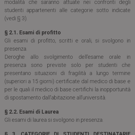
modalità che saranno attuate nei confronti degli
studenti appartenenti alle categorie sotto indicate
(vedi § 3).
§ 2.1. Esami di profitto
Gli esami di profitto, scritti e orali, si svolgono in
presenza.
Deroghe allo svolgimento dell’esame orale in
presenza sono previste solo per studenti che
presentano situazioni di fragilità a lungo termine
(superiori a 15 giorni) certificate dal medico di base e
per le quali il medico di base certifichi la inopportunità
di spostamento dall’abitazione all’università.
§ 2.2. Esami di Laurea
Gli esami di laurea si svolgono in presenza.
§ 3. CATEGORIE DI STUDENTI DESTINATARIE