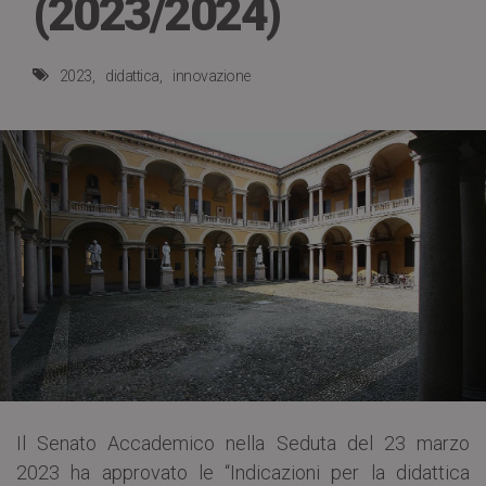
(2023/2024)
2023
didattica
innovazione
Il Senato Accademico nella Seduta del 23 marzo
2023 ha approvato le “Indicazioni per la didattica