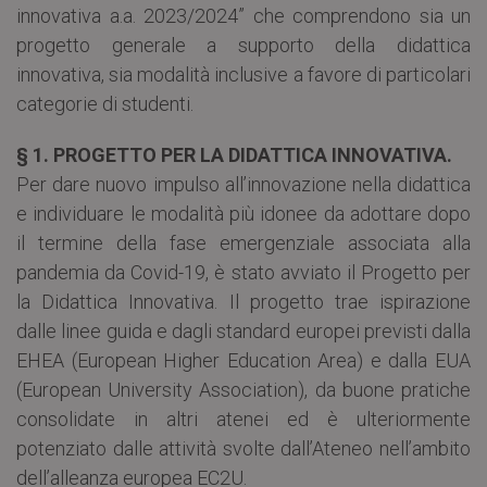
innovativa a.a. 2023/2024” che comprendono sia un
progetto generale a supporto della didattica
innovativa, sia modalità inclusive a favore di particolari
categorie di studenti.
§ 1. PROGETTO PER LA DIDATTICA INNOVATIVA.
Per dare nuovo impulso all’innovazione nella didattica
e individuare le modalità più idonee da adottare dopo
il termine della fase emergenziale associata alla
pandemia da Covid-19, è stato avviato il Progetto per
la Didattica Innovativa. Il progetto trae ispirazione
dalle linee guida e dagli standard europei previsti dalla
EHEA (European Higher Education Area) e dalla EUA
(European University Association), da buone pratiche
consolidate in altri atenei ed è ulteriormente
potenziato dalle attività svolte dall’Ateneo nell’ambito
dell’alleanza europea EC2U.