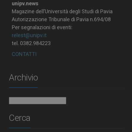
unipv.news
Magazine dell’Università degli Studi di Pavia
Autorizzazione Tribunale di Pavia n.694/08
Per segnalazioni di eventi:
relest@unipv.it
tel. 0382.984223
CONTATTI
Archivio
Archivio
Cerca