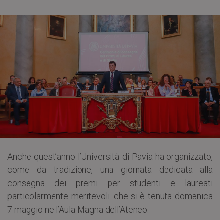
Anche quest’anno l’Università di Pavia ha organizzato,
come da tradizione, una giornata dedicata alla
consegna dei premi per studenti e laureati
particolarmente meritevoli, che si è tenuta domenica
7 maggio nell’Aula Magna dell’Ateneo.