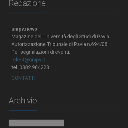
Redazione
unipv.news
Magazine dell’Università degli Studi di Pavia
Autorizzazione Tribunale di Pavia n.694/08
Per segnalazioni di eventi:
relest@unipv.it
tel. 0382.984223
CONTATTI
Archivio
Archivio