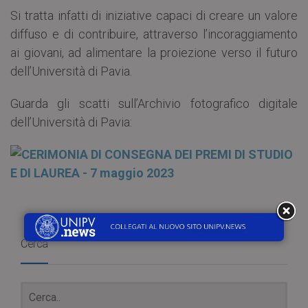
Si tratta infatti di iniziative capaci di creare un valore
diffuso e di contribuire, attraverso l’incoraggiamento
ai giovani, ad alimentare la proiezione verso il futuro
dell’Università di Pavia.
Guarda gli scatti sull’Archivio fotografico digitale
dell’Università di Pavia:
Cerca