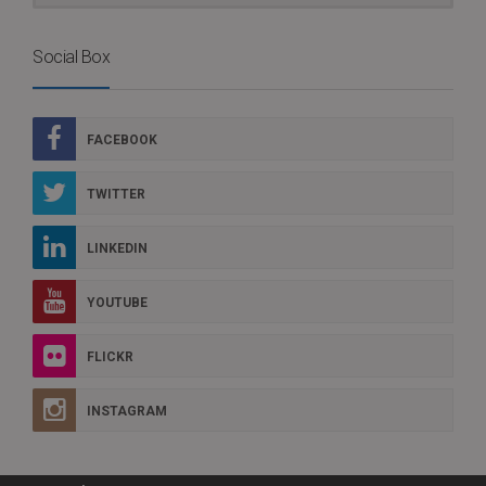
Social Box
FACEBOOK
TWITTER
LINKEDIN
YOUTUBE
FLICKR
INSTAGRAM