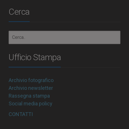
Cerca
Ufficio Stampa
Archivio fotografico
Archivio newsletter
Rassegna stampa
Social media policy
CONTATTI