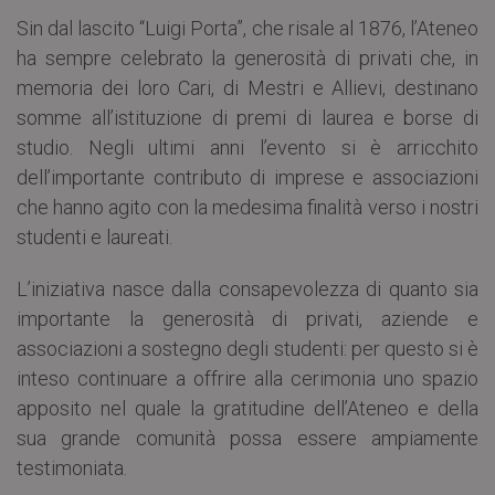
Sin dal lascito “Luigi Porta”, che risale al 1876, l’Ateneo
ha sempre celebrato la generosità di privati che, in
memoria dei loro Cari, di Mestri e Allievi, destinano
somme all’istituzione di premi di laurea e borse di
studio. Negli ultimi anni l’evento si è arricchito
dell’importante contributo di imprese e associazioni
che hanno agito con la medesima finalità verso i nostri
studenti e laureati.
L’iniziativa nasce dalla consapevolezza di quanto sia
importante la generosità di privati, aziende e
associazioni a sostegno degli studenti: per questo si è
inteso continuare a offrire alla cerimonia uno spazio
apposito nel quale la gratitudine dell’Ateneo e della
sua grande comunità possa essere ampiamente
testimoniata.