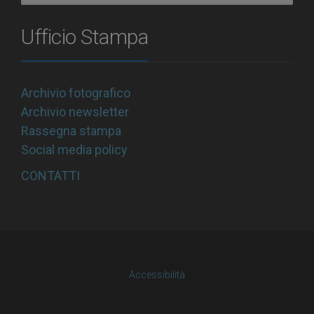
Ufficio Stampa
Archivio fotografico
Archivio newsletter
Rassegna stampa
Social media policy
CONTATTI
Accessibilità