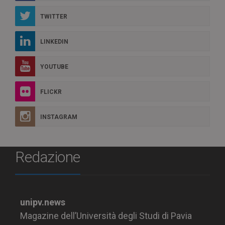
TWITTER
LINKEDIN
YOUTUBE
FLICKR
INSTAGRAM
Redazione
unipv.news
Magazine dell’Università degli Studi di Pavia