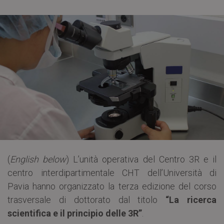
(
English below
) L’unità operativa del Centro 3R e il
centro interdipartimentale CHT dell’Università di
Pavia hanno organizzato la terza edizione del corso
trasversale di dottorato dal titolo
“La ricerca
scientifica e il principio delle 3R”
.