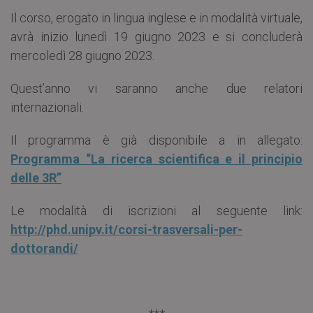
Il corso, erogato in lingua inglese e in modalità virtuale,
avrà inizio lunedì 19 giugno 2023 e si concluderà
mercoledì 28 giugno 2023.
Quest’anno vi saranno anche due relatori
internazionali.
Il programma è già disponibile a in allegato:
Programma “La ricerca scientifica e il principio
delle 3R”
Le modalità di iscrizioni al seguente link:
http://phd.unipv.it/corsi-trasversali-per-
dottorandi/