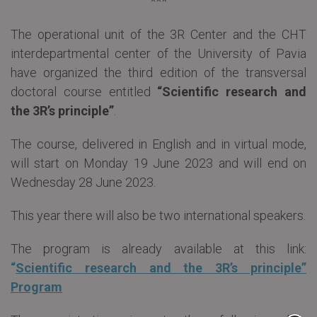
***
The operational unit of the 3R Center and the CHT
interdepartmental center of the University of Pavia
have organized the third edition of the transversal
doctoral course entitled
“Scientific research and
the 3R’s principle”
.
The course, delivered in English and in virtual mode,
will start on Monday 19 June 2023 and will end on
Wednesday 28 June 2023.
This year there will also be two international speakers.
The program is already available at this link:
“
Scientific research and the 3R’s principle”
Program