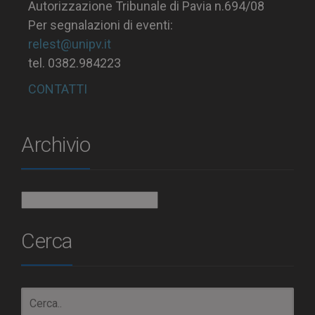
Autorizzazione Tribunale di Pavia n.694/08
Per segnalazioni di eventi:
relest@unipv.it
tel. 0382.984223
CONTATTI
Archivio
Archivio
Cerca