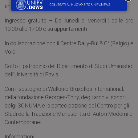
emotivo, fisico e mentale.
Ingresso gratuito – Dal lunedi al venerdi : dalle ore
13:00 alle 17:00 e su appuntamenti
In collaborazione con il Centre Daily-Bul & C° (Belgio) e
Void.
Sotto il patrocinio del Dipartimento di Studi Umanistici
dell’Università di Pavia.
Con il sostegno di Wallonie-Bruxelles International,
della fondazione Georges-Thiry, degli archivi sonori
belgi SONUMA e la partecipazione del Centro per gli
Studi della Tradizione Manoscritta di Autori Moderni e
Contemporanei.
Informazioni :