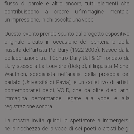
flusso di parole e altro ancora, tutti elementi che
contribuiscono a creare un’immagine mentale,
un’impressione, in chi ascolta una voce.
Questo evento prende spunto dal progetto espositivo
originale creato in occasione del centenario della
nascita dell’artista Pol Bury (1922-2005). Nasce dalla
collaborazione tra il Centro Daily-Bul & C°, fondato da
Bury stesso a La Louvière (Belgio), il linguista Michel
Wauthion, specialista nell’analisi della prosodia del
parlato (Università di Pavia), e un collettivo di artisti
contemporanei belgi, VOID, che da oltre dieci anni
immagina performance legate alla voce e alla
registrazione sonora.
La mostra invita quindi lo spettatore a immergersi
nella ricchezza della voce di sei poeti o artisti belgi