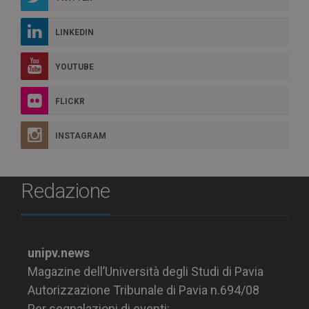
LINKEDIN
YOUTUBE
FLICKR
INSTAGRAM
Redazione
unipv.news
Magazine dell’Università degli Studi di Pavia
Autorizzazione Tribunale di Pavia n.694/08
Per segnalazioni di eventi: