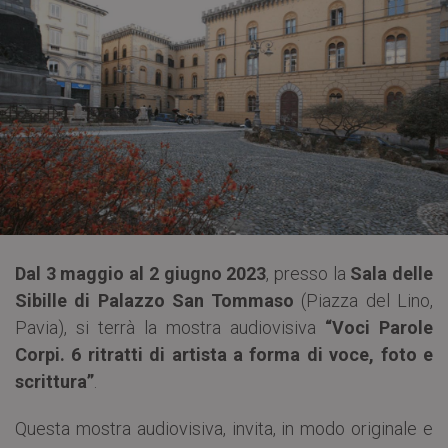
Dal 3 maggio al 2 giugno 2023
, presso la
Sala delle
Sibille di Palazzo San Tommaso
(Piazza del Lino,
Pavia), si terrà la mostra audiovisiva
“Voci Parole
Corpi. 6 ritratti di artista a forma di voce, foto e
scrittura”
.
Questa mostra audiovisiva, invita, in modo originale e