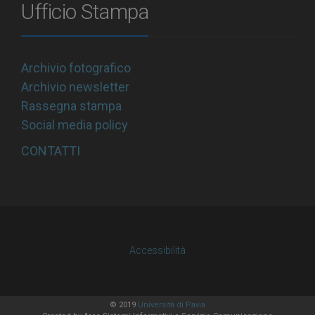
Ufficio Stampa
Archivio fotografico
Archivio newsletter
Rassegna stampa
Social media policy
CONTATTI
Accessibilità
© 2019
Università di Pavia