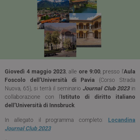
Giovedì 4 maggio 2023
, alle
ore 9:00
, presso l’
Aula
Foscolo dell’Università di Pavia
(Corso Strada
Nuova, 65), si terrà il seminario
Journal Club 2023
in
collaborazione con l’
Istituto di diritto italiano
dell’Università di Innsbruck
.
In allegato il programma completo:
Locandina
Journal Club 2023