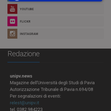
YOUTUBE
FLICKR
INSTAGRAM
Redazione
unipv.news
Magazine dell’Università degli Studi di Pavia
Autorizzazione Tribunale di Pavia n.694/08
Per segnalazioni di eventi:
relest@unipv.it
tel. 0382.984223