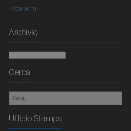
CONTATTI
Archivio
Archivio
Cerca
Ufficio Stampa