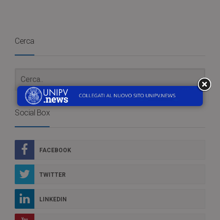
Cerca
Social Box
FACEBOOK
TWITTER
LINKEDIN