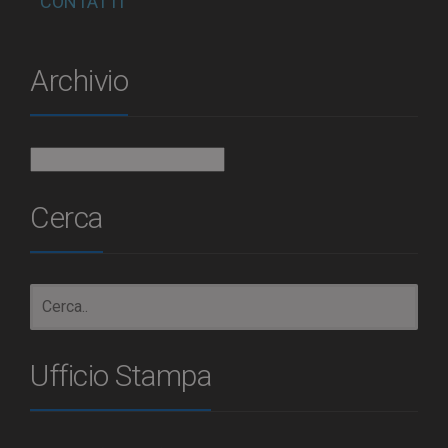
CONTATTI
Archivio
Archivio
Cerca
Ufficio Stampa