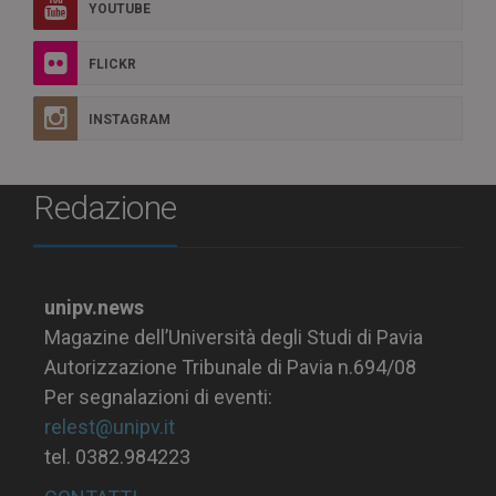
YOUTUBE
FLICKR
INSTAGRAM
Redazione
unipv.news
Magazine dell’Università degli Studi di Pavia
Autorizzazione Tribunale di Pavia n.694/08
Per segnalazioni di eventi:
relest@unipv.it
tel. 0382.984223