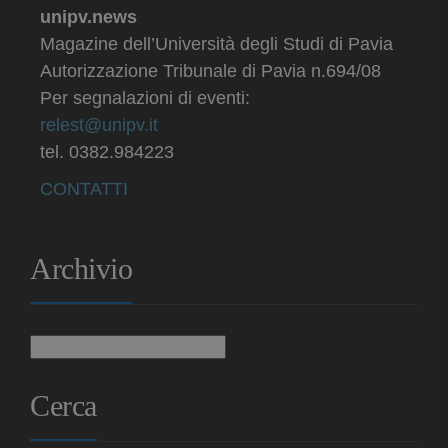
unipv.news
Magazine dell’Università degli Studi di Pavia
Autorizzazione Tribunale di Pavia n.694/08
Per segnalazioni di eventi:
relest@unipv.it
tel. 0382.984223
CONTATTI
Archivio
Archivio
Cerca