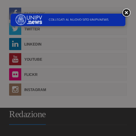
FACEBOOK
TWITTER
LINKEDIN
YOUTUBE
FLICKR
INSTAGRAM
Redazione