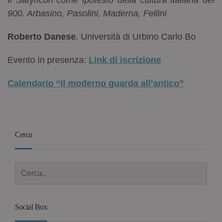
900. Arbasino, Pasolini, Maderna, Fellini
Roberto Danese
, Università di Urbino Carlo Bo
Evento in presenza:
Link di iscrizione
Calendario “Il moderno guarda all’antico”
Cerca
Social Box