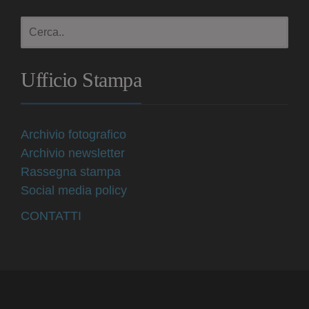
Ufficio Stampa
Archivio fotografico
Archivio newsletter
Rassegna stampa
Social media policy
CONTATTI