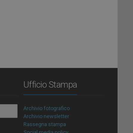
Ufficio Stampa
Archivio fotografico
Archivio newsletter
Rassegna stampa
Social media policy