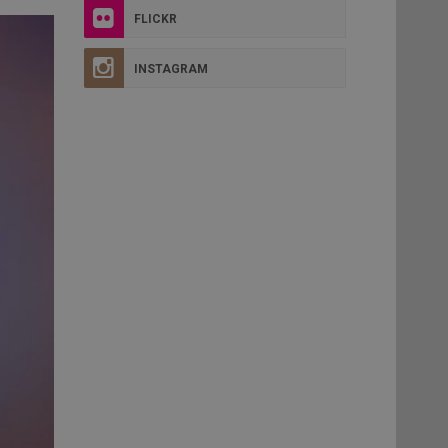
FLICKR
INSTAGRAM