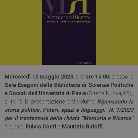
Mercoledì 10 maggio 2023
, alle
ore
15:00
, presso la
Sala Esagoni della Biblioteca di Scienze Politiche
e Sociali dell’Università di Pavia
(Strada Nuova, 65) ,
si terrà la presentazione del volume
Ripensando la
storia politica. Poteri, spazi e linguaggi.
N. 1/2023
per il trentennale della rivista “Memoria e Ricerca”
a cura di
Fulvio Conti
e
Maurizio Ridolfi.