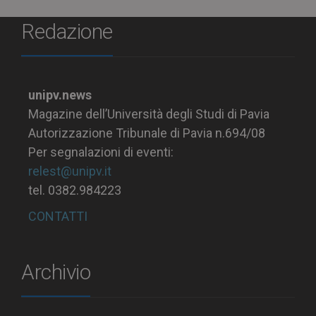
Redazione
unipv.news
Magazine dell’Università degli Studi di Pavia
Autorizzazione Tribunale di Pavia n.694/08
Per segnalazioni di eventi:
relest@unipv.it
tel. 0382.984223
CONTATTI
Archivio