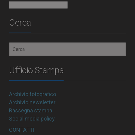
Archivio
Cerca
Ufficio Stampa
Archivio fotografico
Archivio newsletter
Rassegna stampa
Social media policy
CONTATTI