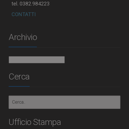
tel. 0382.984223
CONTATTI
Archivio
Archivio
Cerca
Ufficio Stampa