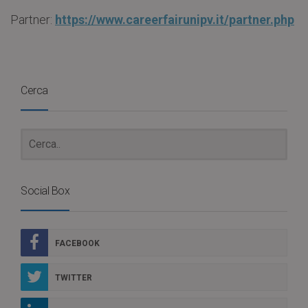
Partner:
https://www.careerfairunipv.it/partner.php
Cerca
Social Box
FACEBOOK
TWITTER