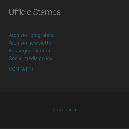
Ufficio Stampa
Archivio fotografico
Archivio newsletter
Rassegna stampa
Social media policy
CONTATTI
Accessibilità