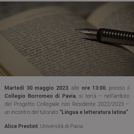
Martedì 30 maggio 2023
, alle
ore 13:00
, presso il
Collegio Borromeo di Pavia
, si terrà – nell’ambito
del Progetto Collegiale non Residente 2022/2023 –
un incontro del tutorato
“Lingua e letteratura latina”
.
Alice Prestint
, Università di Pavia