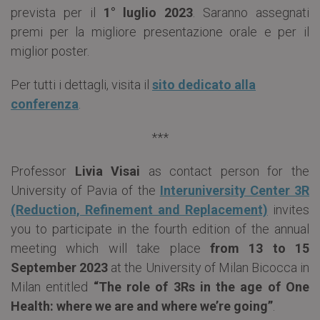
prevista per il
1° luglio 2023
. Saranno assegnati
premi per la migliore presentazione orale e per il
miglior poster.
Per tutti i dettagli, visita il
sito dedicato alla
conferenza
.
***
Professor
Livia Visai
as contact person for the
University of Pavia of the
Interuniversity Center 3R
(Reduction, Refinement and Replacement)
invites
you to participate in the fourth edition of the annual
meeting which will take place
from 13 to 15
September 2023
at the University of Milan Bicocca in
Milan entitled
“The role of 3Rs in the age of One
Health: where we are and where we’re going”
.