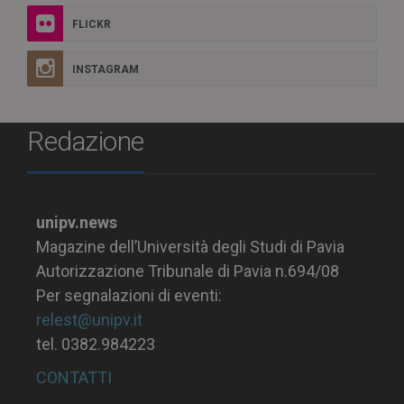
FLICKR
INSTAGRAM
Redazione
unipv.news
Magazine dell’Università degli Studi di Pavia
Autorizzazione Tribunale di Pavia n.694/08
Per segnalazioni di eventi:
relest@unipv.it
tel. 0382.984223
CONTATTI