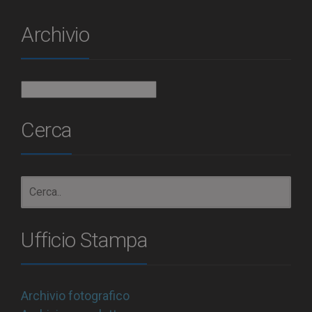
Archivio
Archivio
Cerca
Ufficio Stampa
Archivio fotografico