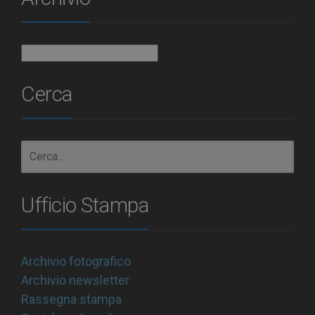
Archivio
Cerca
Ufficio Stampa
Archivio fotografico
Archivio newsletter
Rassegna stampa