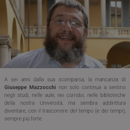
A sei anni dalla sua scomparsa, la mancanza di
Giuseppe Mazzocchi
non solo continua a sentirsi
negli studi, nelle aule, nei corridoi, nelle biblioteche
della nostra Università, ma sembra addirittura
diventare, con il trascorrere del tempo (e dei tempi),
sempre più forte.