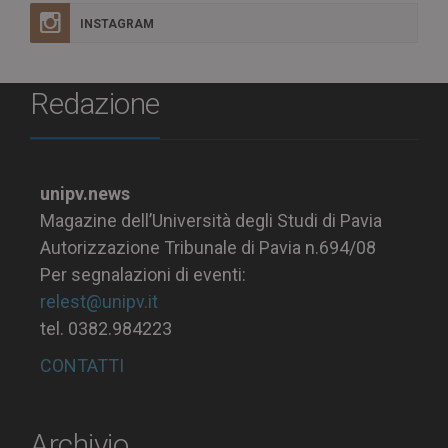
INSTAGRAM
Redazione
unipv.news
Magazine dell’Università degli Studi di Pavia
Autorizzazione Tribunale di Pavia n.694/08
Per segnalazioni di eventi:
relest@unipv.it
tel. 0382.984223
CONTATTI
Archivio