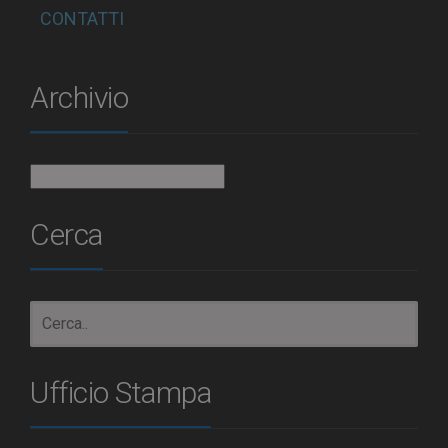
CONTATTI
Archivio
Archivio
Cerca
Ufficio Stampa