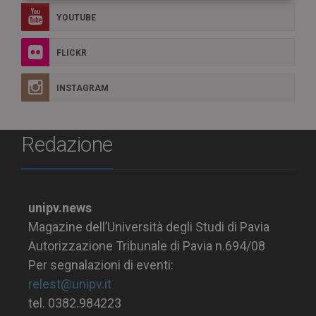
YOUTUBE
FLICKR
INSTAGRAM
Redazione
unipv.news
Magazine dell’Università degli Studi di Pavia
Autorizzazione Tribunale di Pavia n.694/08
Per segnalazioni di eventi:
relest@unipv.it
tel. 0382.984223