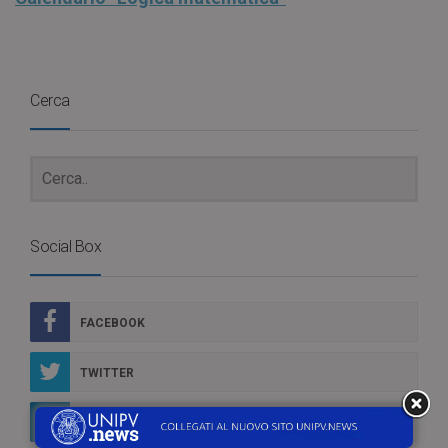
Cerca
Social Box
FACEBOOK
TWITTER
LINKEDIN