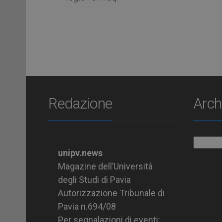
Redazione
Arch
Archiv
unipv.news
Magazine dell’Università
degli Studi di Pavia
Autorizzazione Tribunale di
Pavia n.694/08
Per segnalazioni di eventi: