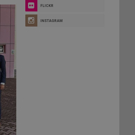
FLICKR
INSTAGRAM