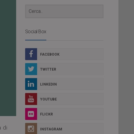
Social Box
FACEBOOK
TWITTER
LINKEDIN
YOUTUBE
FLICKR
 di
INSTAGRAM