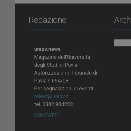
Redazione
Arch
Archiv
unipv.news
Magazine dell’Università
degli Studi di Pavia
Autorizzazione Tribunale di
Pavia n.694/08
Per segnalazioni di eventi:
relest@unipv.it
tel. 0382.984223
CONTATTI