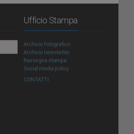
Ufficio Stampa
Archivio fotografico
Archivio newsletter
Rassegna stampa
Social media policy
CONTATTI