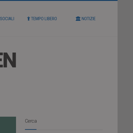
 SOCIALI
TEMPO LIBERO
NOTIZIE
EN
Cerca