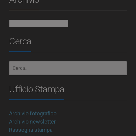
Archivio
Cerca
Ufficio Stampa
Archivio fotografico
Archivio newsletter
Rassegna stampa