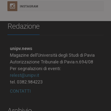
INSTAGRAM
Redazione
unipv.news
Magazine dell’Università degli Studi di Pavia
Autorizzazione Tribunale di Pavia n.694/08
Per segnalazioni di eventi:
relest@unipv.it
tel. 0382.984223
CONTATTI
Archivio