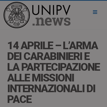
Toggl
naviga
14 APRILE – L’ARMA
DEI CARABINIERI E
LA PARTECIPAZIONE
ALLE MISSIONI
INTERNAZIONALI DI
PACE