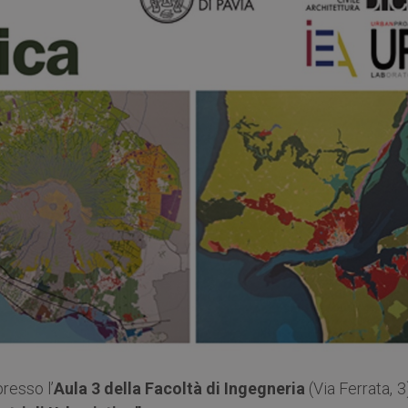
presso l’
Aula 3 della Facoltà di Ingegneria
(Via Ferrata, 3)