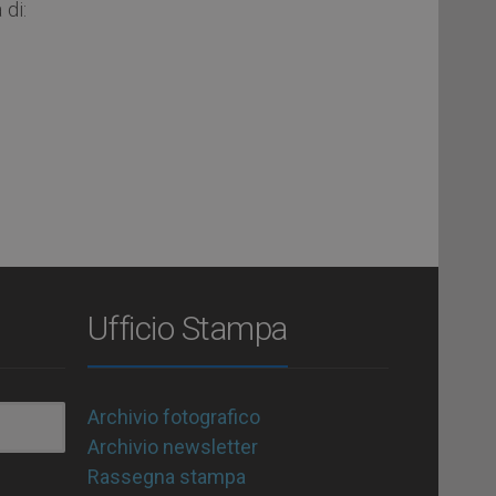
 di:
Ufficio Stampa
Archivio fotografico
Archivio newsletter
Rassegna stampa