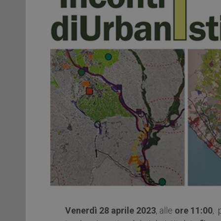
Venerdì 28 aprile 2023
, alle
ore 11:00
, 