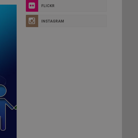
FLICKR
INSTAGRAM