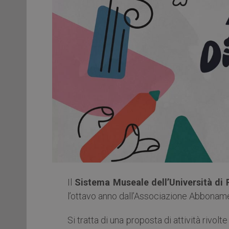
Il
Sistema Museale dell’Università di 
l’ottavo anno dall’Associazione Abboname
Si tratta di una proposta di attività rivo