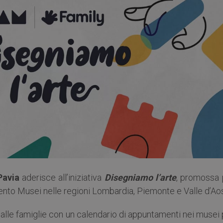
Pavia
aderisce all’iniziativa
Disegniamo l’
arte
, promossa 
nto Musei nelle regioni Lombardia, Piemonte e Valle d’Aos
lte alle famiglie con un calendario di appuntamenti nei musei