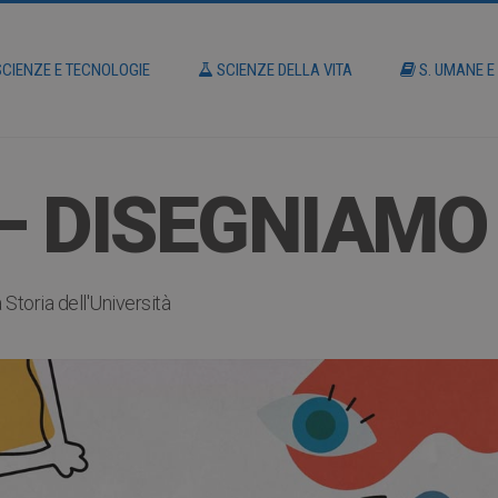
CIENZE E TECNOLOGIE
SCIENZE DELLA VITA
S. UMANE E
 – DISEGNIAMO
Storia dell'Università