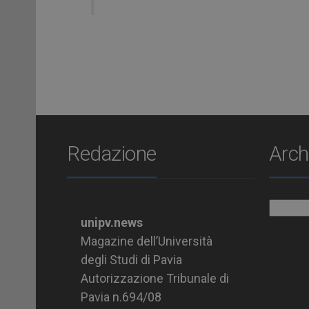
Redazione
Arch
Archiv
unipv.news
Magazine dell’Università
degli Studi di Pavia
Autorizzazione Tribunale di
Pavia n.694/08